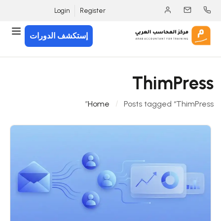
Login
Register
إستكشف الدورات
ThimPress
Home
Posts tagged “ThimPress”