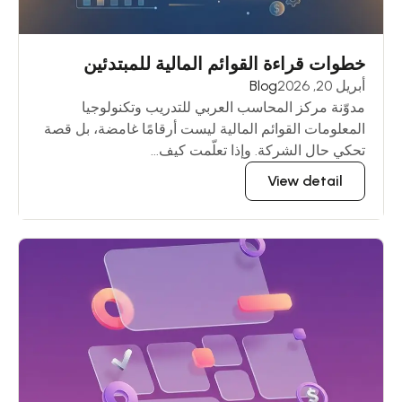
خطوات قراءة القوائم المالية للمبتدئين
أبريل 20, 2026
Blog
مدوّنة مركز المحاسب العربي للتدريب وتكنولوجيا
المعلومات القوائم المالية ليست أرقامًا غامضة، بل قصة
تحكي حال الشركة. وإذا تعلّمت كيف...
View detail