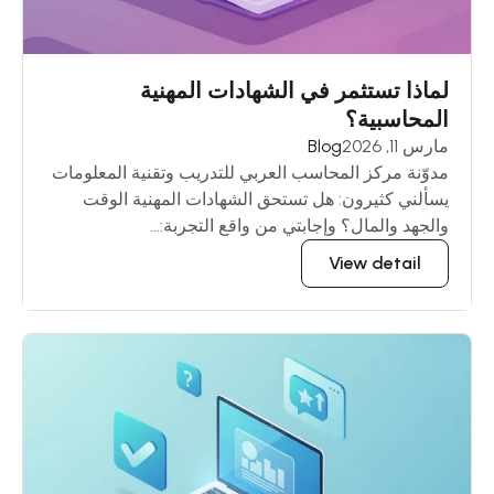
لماذا تستثمر في الشهادات المهنية
المحاسبية؟
مارس 11, 2026
Blog
مدوّنة مركز المحاسب العربي للتدريب وتقنية المعلومات
يسألني كثيرون: هل تستحق الشهادات المهنية الوقت
والجهد والمال؟ وإجابتي من واقع التجربة:...
View detail