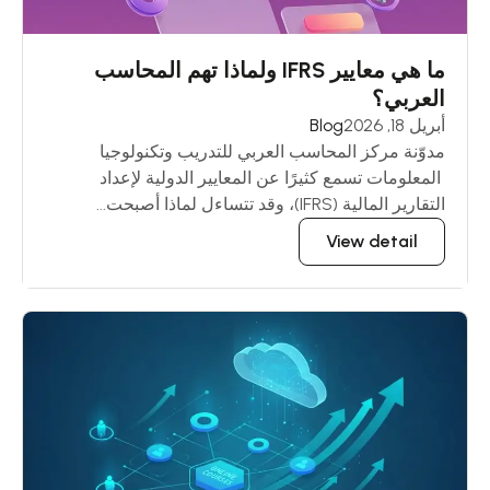
ما هي معايير IFRS ولماذا تهم المحاسب
العربي؟
أبريل 18, 2026
Blog
مدوّنة مركز المحاسب العربي للتدريب وتكنولوجيا
المعلومات تسمع كثيرًا عن المعايير الدولية لإعداد
التقارير المالية (IFRS)، وقد تتساءل لماذا أصبحت...
View detail