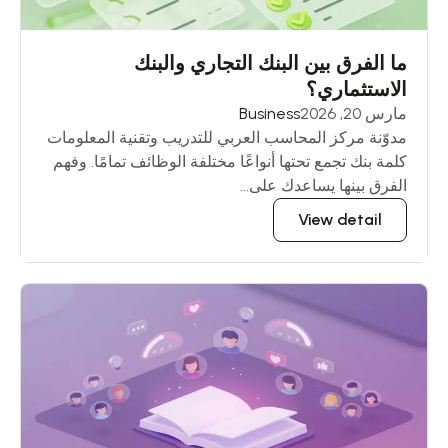
ما الفرق بين البنك التجاري والبنك
الاستثماري؟
مارس 20, 2026
Business
مدوّنة مركز المحاسب العربي للتدريب وتقنية المعلومات
كلمة بنك تجمع تحتها أنواعًا مختلفة الوظائف تمامًا. وفهم
الفرق بينها يساعدك على...
View detail