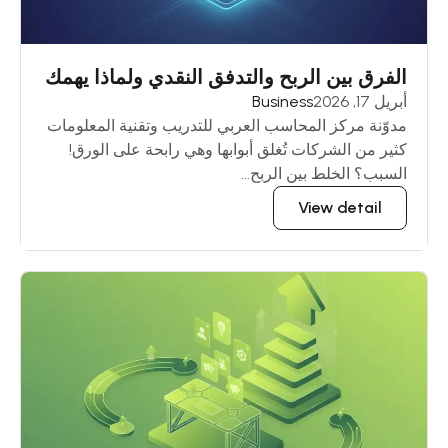
الفرق بين الربح والتدفق النقدي ولماذا يهمك
أبريل 17, 2026
Business
مدوّنة مركز المحاسب العربي للتدريب وتقنية المعلومات
كثير من الشركات تُغلق أبوابها وهي رابحة على الورق!
السبب؟ الخلط بين الربح...
View detail