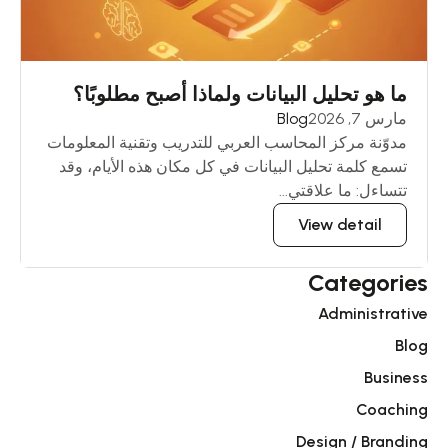
ما هو تحليل البيانات ولماذا أصبح مطلوبًا؟
مارس 7, 2026
Blog
مدوّنة مركز المحاسب العربي للتدريب وتقنية المعلومات
تسمع كلمة تحليل البيانات في كل مكان هذه الأيام، وقد
تتساءل: ما علاقتي...
View detail
Categories
Administrative
Blog
Business
Coaching
Design / Branding