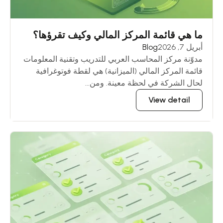
ما هي قائمة المركز المالي وكيف تقرؤها؟
أبريل 7, 2026
Blog
مدوّنة مركز المحاسب العربي للتدريب وتقنية المعلومات
قائمة المركز المالي (الميزانية) هي لقطة فوتوغرافية
لحال الشركة في لحظة معينة. ومن...
View detail