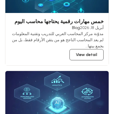
خمس مهارات رقمية يحتاجها محاسب اليوم
أبريل 18, 2026
Blog
مدوّنة مركز المحاسب العربي للتدريب وتقنية المعلومات
لم يعد المحاسب الناجح هو من يتقن الأرقام فقط، بل من
يجمع بينها...
View detail