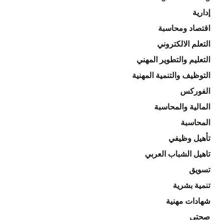
إدارية
اقتصاد ومحاسبة
التعلم الالكتروني
التعليم والتطوير المهني
التوظيف والتنمية المهنية
الفوركس
المالية والمحاسبة
المحاسبة
تأهيل وظيفي
تاهيل الشباب العربي
تسويق
تنمية بشرية
شهادات مهنية
صحتي