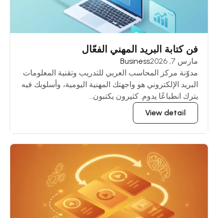
فن كتابة البريد المهني الفعّال
مارس 7, 2026
Business
مدوّنة مركز المحاسب العربي للتدريب وتقنية المعلومات
البريد الإلكتروني هو واجهتك المهنية اليومية، وأسلوبك فيه
يترك انطباعًا يدوم. كثيرون يكتبون...
View detail