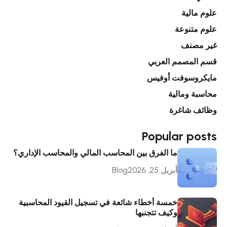
علوم مالية
علوم متنوعة
غير مصنف
قسم المصمم العربي
مايكروسوفت أوفيس
محاسبة ومالية
وظائف شاغرة
Popular posts
ما الفرق بين المحاسب المالي والمحاسب الإداري؟
أبريل 25, 2026
Blog
خمسة أخطاء شائعة في تسجيل القيود المحاسبية
وكيف تتجنبها