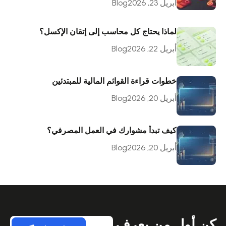
أبريل 23, 2026
Blog
لماذا يحتاج كل محاسب إلى إتقان الإكسل؟
أبريل 22, 2026
Blog
خطوات قراءة القوائم المالية للمبتدئين
أبريل 20, 2026
Blog
كيف تبدأ مشوارك في العمل المصرفي؟
أبريل 20, 2026
Blog
كن أول من يعرف