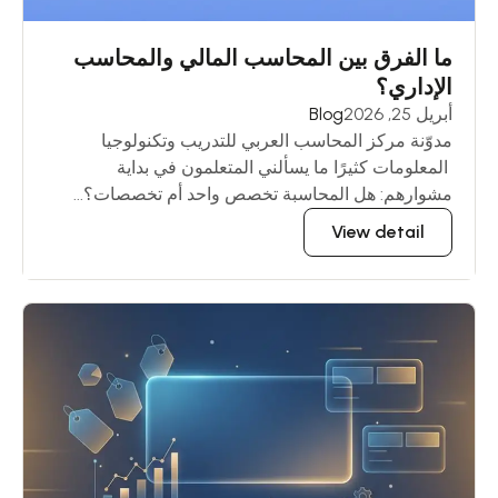
ما الفرق بين المحاسب المالي والمحاسب
الإداري؟
أبريل 25, 2026
Blog
مدوّنة مركز المحاسب العربي للتدريب وتكنولوجيا
المعلومات كثيرًا ما يسألني المتعلمون في بداية
مشوارهم: هل المحاسبة تخصص واحد أم تخصصات؟...
View detail