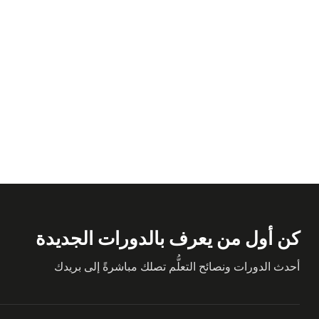
كن أول من يعرف بالدورات الجديدة
أحدث الدورات ونصائح التعلُّم تصلك مباشرةً إلى بريدك