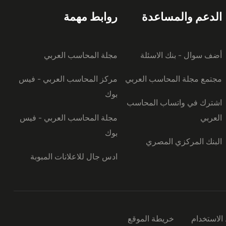
الدعم والمساعدة
روابط مهمة
أضف سوال - بنك الاسئلة
مجلة المحاسب العربي
مجتمع مجلة المحاسب العربي
مركز المحاسب العربي - فيس
بوك
اشترك في واتساب المحاسب
العربي
مجلة المحاسب العربي - فيس
بوك
البنك المركزي المصري
ادس جال للاعلانات المبوبة
لاستخدام
خريطة الموقع