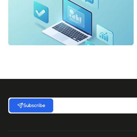
Subscribe