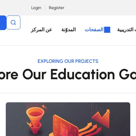
Login
Register
التدريبية
الصفحات
المدوّنة
عن المركز
EXPLORING OUR PROJECTS
ore Our Education Ga