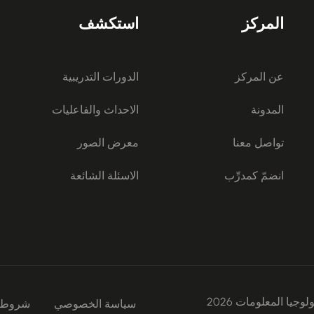
المركز
استكشف
عن المركز
الدورات التدريبية
المدونة
الاحداث والفاعليات
تواصل معنا
معرض الصور
انضمّ كمدرِّب
الاسئلة الشائعة
ا المعلومات 2026
سياسة الخصوصي
شروط ا