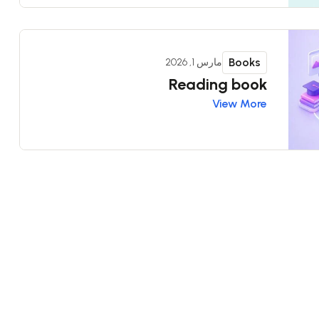
Books
مارس 1, 2026
Reading book
View More