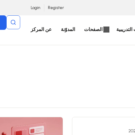
Login
Register
التدريبية
الصفحات
المدوّنة
عن المركز