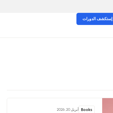
إستكشف الدورات
Books
أبريل 20, 2026