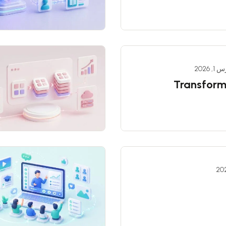
, 2026
Transform