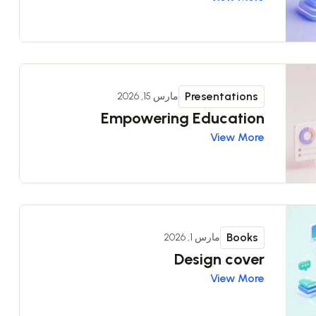
Presentations
مارس 15, 2026
Empowering Education
View More
Books
مارس 1, 2026
Design cover
View More