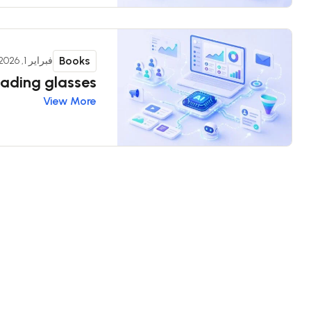
Books
فبراير 1, 2026
ading glasses
View More