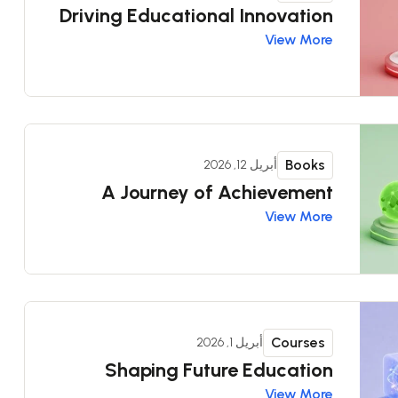
Driving Educational Innovation
View More
Books
أبريل 12, 2026
A Journey of Achievement
View More
Courses
أبريل 1, 2026
Shaping Future Education
View More