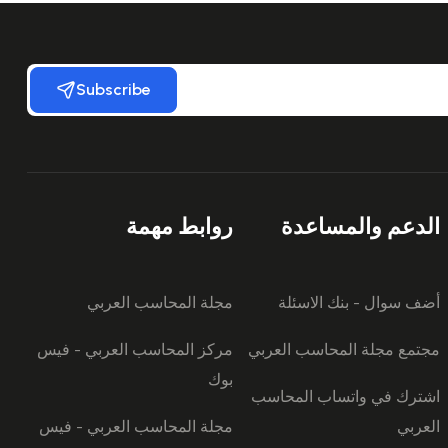
Subscribe
الدعم والمساعدة
روابط مهمة
أضف سوال - بنك الاسئلة
مجلة المحاسب العربي
مجتمع مجلة المحاسب العربي
مركز المحاسب العربي - فيس
بوك
اشترك في واتساب المحاسب
العربي
مجلة المحاسب العربي - فيس