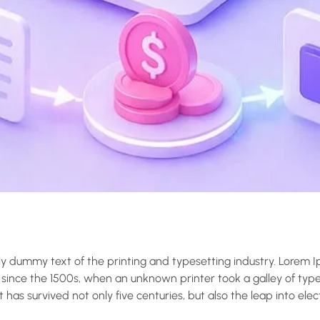
y dummy text of the printing and typesetting industry. Lorem I
ince the 1500s, when an unknown printer took a galley of typ
 has survived not only five centuries, but also the leap into ele