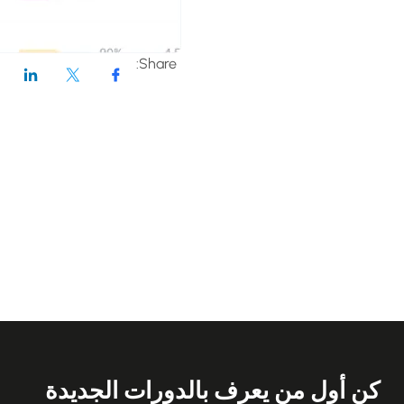
Share:
كن أول من يعرف بالدورات الجديدة