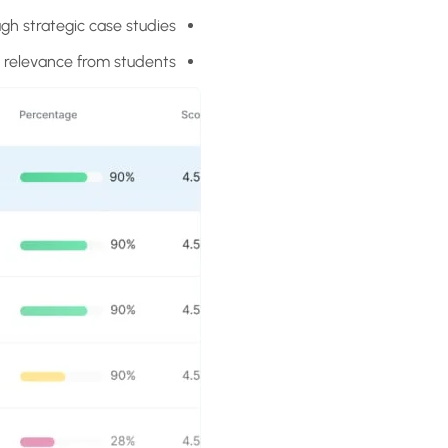
gh strategic case studies.
l relevance from students.