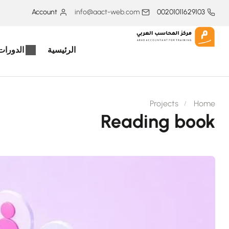
Account
info@aact-web.com
00201011629103
الرئيسية
الدورات 
Projects
Home
Reading book