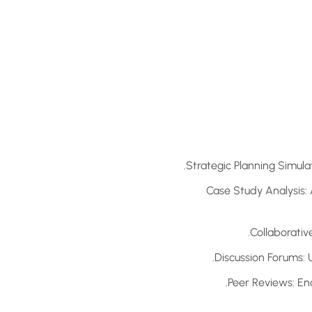
Strategic Planning Simulat
Case Study Analysis: 
Collaborativ
Discussion Forums: 
Peer Reviews: En