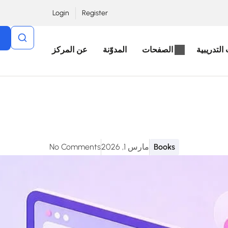
Login
Register
التدريبية
الصفحات
المدوّنة
عن المركز
Books
مارس 1, 2026
No Comments