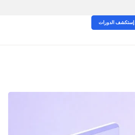
إستكشف الدورات