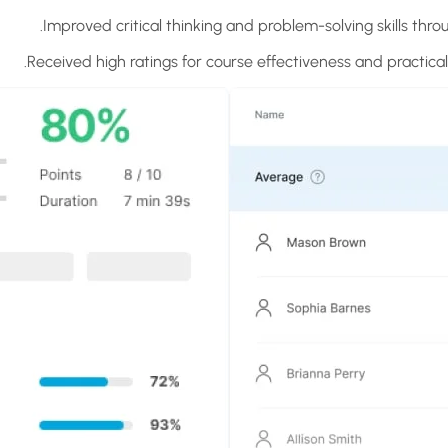
Improved critical thinking and problem-solving skills throu
Received high ratings for course effectiveness and practica