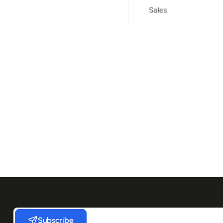
Subscribe