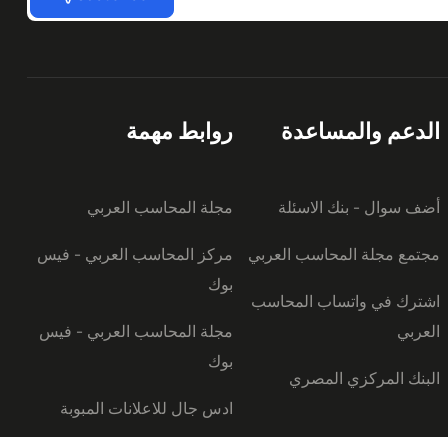
الدعم والمساعدة
روابط مهمة
أضف سوال - بنك الاسئلة
مجلة المحاسب العربي
مجتمع مجلة المحاسب العربي
مركز المحاسب العربي - فيس
بوك
اشترك في واتساب المحاسب
العربي
مجلة المحاسب العربي - فيس
بوك
البنك المركزي المصري
ادس جال للاعلانات المبوبة