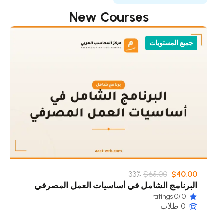
New Courses
جميع المستويات
33%
$65.00
$40.00
البرنامج الشامل في أساسيات العمل المصرفي
/0 ratings
0
0 طلاب