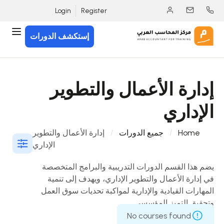
Login
Register
إستكشف الدورات
إدارة الأعمال والتطوير
الإداري
Home
جميع الدورات
إدارة الأعمال والتطوير
الإداري
يضم هذا القسم الدورات التدريبية والبرامج المتخصصة
في إدارة الأعمال والتطوير الإداري، ويهدف إلى تنمية
المهارات القيادية والإدارية لمواكبة تحديات سوق العمل
وتحقيق التميز المؤسسي.
No courses found