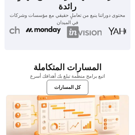
رائدة
محتوى دوراتنا ينبع من تعاملٍ حقيقي مع مؤسسات وشركات
في الميدان
المسارات المتكاملة
اتبع برامج منظَّمة تبلغ بك أهدافك أسرع
كل المسارات