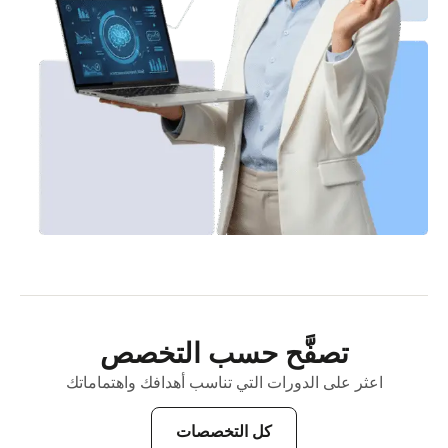
تصفَّح حسب التخصص
اعثر على الدورات التي تناسب أهدافك واهتماماتك
كل التخصصات