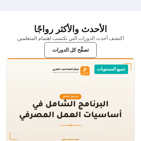
الأحدث والأكثر رواجًا
اكتشف أحدث الدورات التي تكتسب اهتمام المتعلمين
تصفَّح كل الدورات
جميع المستويات