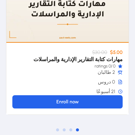
$30.00
$5.00
مهارات كتابة التقارير الإدارية والمراسلات
/0 ratings
0
2 طالبان
0 دروس
21 أسبوعًا
Enroll now