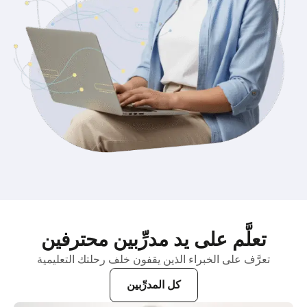
تعلَّم على يد مدرِّبين محترفين
تعرَّف على الخبراء الذين يقفون خلف رحلتك التعليمية
كل المدرِّبين