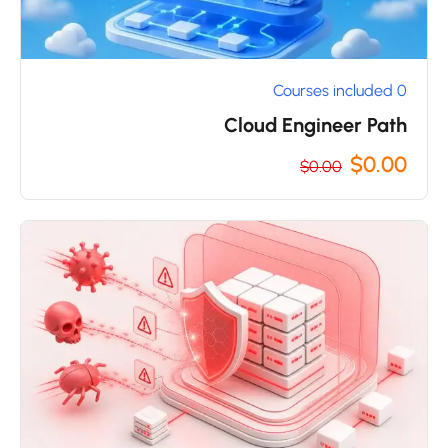
0 Courses included
Cloud Engineer Path
$0.00
$0.00