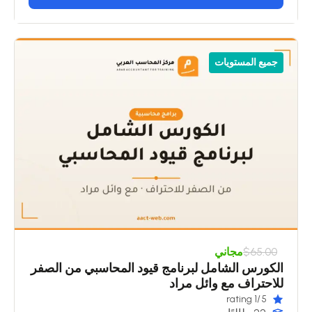
جميع المستويات
$65.00
مجاني
الكورس الشامل لبرنامج قيود المحاسبي من الصفر
للاحتراف مع وائل مراد
/1 rating
5