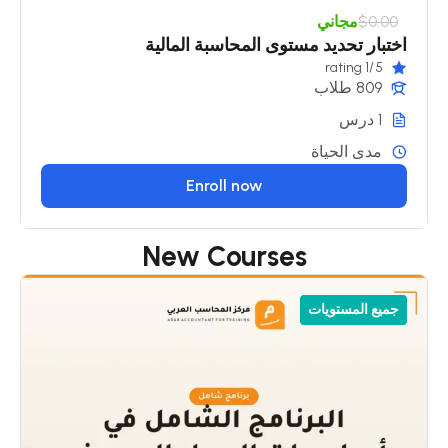
$0.00
مجاني
اختبار تحديد مستوى المحاسبة المالية
/1 rating
5
809 طلاب
1 درس
مدى الحياة
Enroll now
New Courses
جميع المستويات