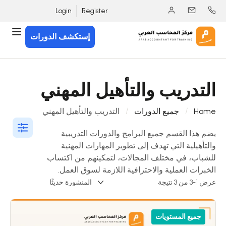
Login
Register
إستكشف الدورات
التدريب والتأهيل المهني
Home
جميع الدورات
التدريب والتأهيل المهني
يضم هذا القسم جميع البرامج والدورات التدريبية
والتأهيلية التي تهدف إلى تطوير المهارات المهنية
للشباب، في مختلف المجالات، لتمكينهم من اكتساب
الخبرات العملية والاحترافية اللازمة لسوق العمل.
عرض 1-3 من 3 نتيجة
جميع المستويات