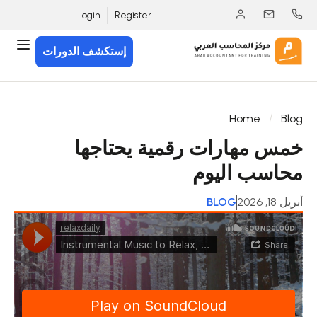
Login
Register
إستكشف الدورات
Home
Blog
خمس مهارات رقمية يحتاجها
محاسب اليوم
أبريل 18, 2026
BLOG