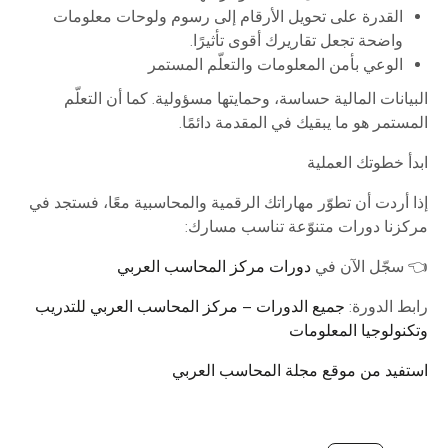
القدرة على تحويل الأرقام إلى رسوم ولوحات معلومات
واضحة تجعل تقاريرك أقوى تأثيرًا.
الوعي بأمن المعلومات والتعلّم المستمر
البيانات المالية حساسة، وحمايتها مسؤولية. كما أن التعلّم
المستمر هو ما يبقيك في المقدمة دائمًا.
ابدأ خطوتك العملية
إذا أردت أن تطوّر مهاراتك الرقمية والمحاسبية معًا، فستجد في
مركزنا دورات متنوّعة تناسب مسارك:
👈 سجّل الآن في
دورات مركز المحاسب العربي
رابط الدورة:
جميع الدورات – مركز المحاسب العربي للتدريب
وتكنولوجيا المعلومات
استفيد من موقع مجلة المحاسب العربي