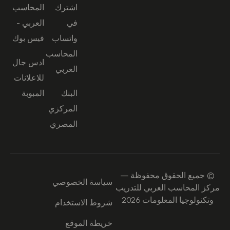
اشترك
المحاسب
في
العربي -
واتساب
فيس بوك
المحاسب
ادس جال
العربي
للاعلانات
البنك
المبوبة
المركزي
المصري
© جميع الحقوق محفوظة —
سياسة الخصوصي
مركز المحاسب العربي للتدريب
وتكنولوجيا المعلومات 2026
شروط الاستخدام
خريطة الموقع