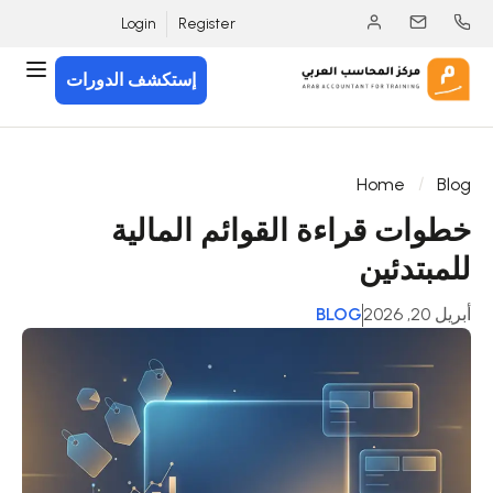
Login
Register
إستكشف الدورات
Home
Blog
خطوات قراءة القوائم المالية
للمبتدئين
أبريل 20, 2026
BLOG