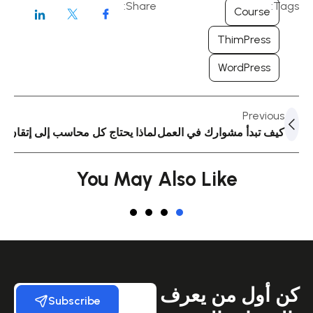
Share:
Tags:
Course
ThimPress
WordPress
Previous
كيف تبدأ مشوارك في العمل المصرفي؟
لماذا يحتاج كل محاسب إلى إتقان ا
You May Also Like
كن أول من يعرف
Subscribe