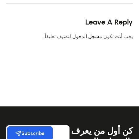
Leave A Reply
يجب أنت تكون
مسجل الدخول
لتضيف تعليقاً.
كن أول من يعرف
Subscribe