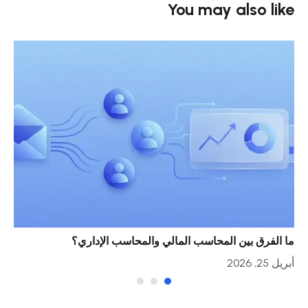
You may also like
ما الفرق بين المحاسب المالي والمحاسب الإداري؟
خمس
أبريل 25, 2026
أبريل 23