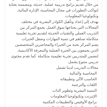
من خلال تقديم برامج تدريبية عملية، حديثة، ومصممة بعناية
لتواكب التطورات في مجال المحاسبة، الإدارة المالية،
وتكنولوجيا المعلومات.
يهدف إلى إعداد وتأهيل الكوادر البشرية في مختلف
المجالات التي يحتاجها سوق العمل. يجمع المركز بين
التدريب العملي والتقنيات الحديثة لتقديم تجربة تعليمية
متكاملة تساهم في تنمية المهارات وصقل الخبرات.
يضم المركز نخبة من الخبراء والمحاضرين المتخصصين
الذين يجمعون بين الخبرة العملية والمعرفة الأكاديمية،
لنضمن للمتدربين تجربة تعليمية متكاملة. كما نقدم محتوى
تدريبي متنوع يشمل:
مجالات التدريب لدينا تشمل:
• المحاسبة والمالية
• الحاسب الآلي وتطبيقاته
• اللغات والترجمة
• التنمية البشرية وتطوير الذات
• الإنترنت وتكنولوجيا المعلومات
• برامج الأوفيس والتطبيقات المكتبية