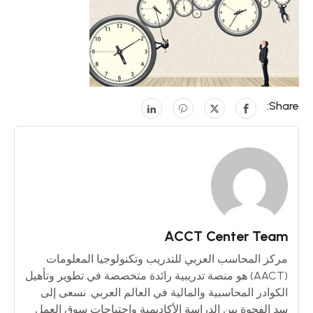
Share:
ACCT Center Team
مركز المحاسب العربي للتدريب وتكنولوجيا المعلومات
(AACT) هو منصة تدريبية رائدة متخصصة في تطوير وتأهيل
الكوادر المحاسبية والمالية في العالم العربي. نسعى إلى
سد الفجوة بين الدراسة الأكاديمية واحتياجات سوق العمل