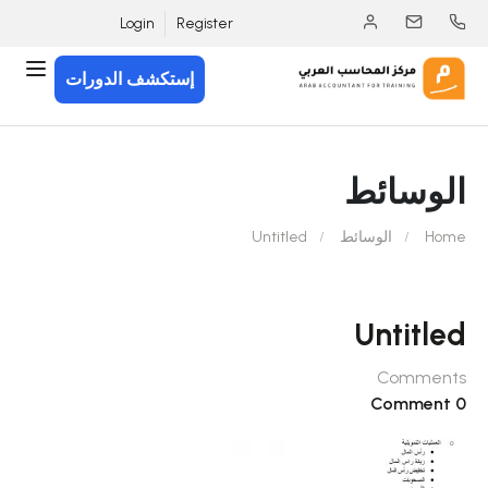
Login
Register
إستكشف الدورات
الوسائط
Home
الوسائط
Untitled
Untitled
Comments
0 Comment