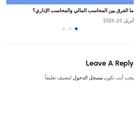
ما الفرق بين المحاسب المالي والمحاسب الإداري؟
خمس
أبريل 25, 2026
أبريل 23
Leave A Reply
يجب أنت تكون
مسجل الدخول
لتضيف تعليقاً.