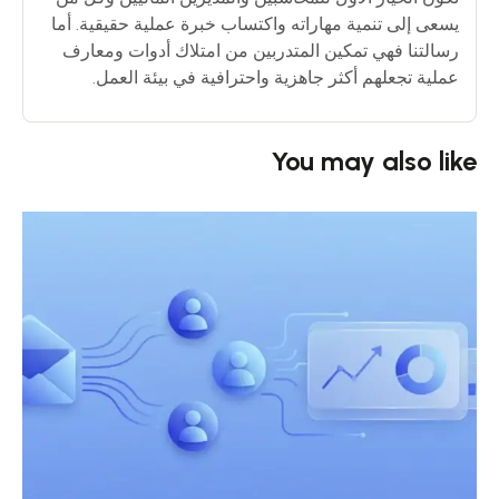
يسعى إلى تنمية مهاراته واكتساب خبرة عملية حقيقية. أما
رسالتنا فهي تمكين المتدربين من امتلاك أدوات ومعارف
عملية تجعلهم أكثر جاهزية واحترافية في بيئة العمل.
You may also like