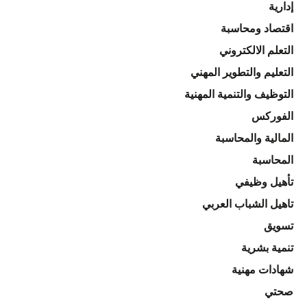
إدارية
اقتصاد ومحاسبة
التعلم الالكتروني
التعليم والتطوير المهني
التوظيف والتنمية المهنية
الفوركس
المالية والمحاسبة
المحاسبة
تأهيل وظيفي
تاهيل الشباب العربي
تسويق
تنمية بشرية
شهادات مهنية
صحتي