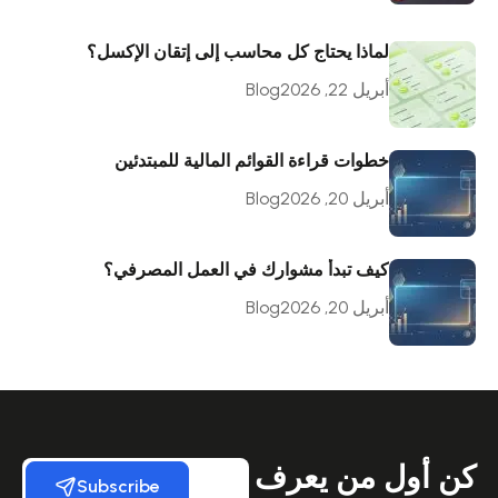
لماذا يحتاج كل محاسب إلى إتقان الإكسل؟
أبريل 22, 2026
Blog
خطوات قراءة القوائم المالية للمبتدئين
أبريل 20, 2026
Blog
كيف تبدأ مشوارك في العمل المصرفي؟
أبريل 20, 2026
Blog
كن أول من يعرف
Subscribe