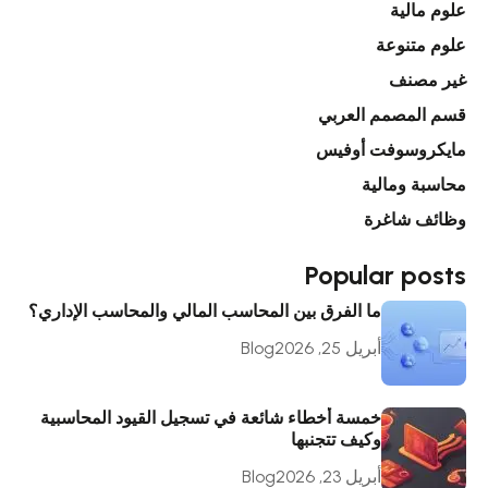
علوم مالية
علوم متنوعة
غير مصنف
قسم المصمم العربي
مايكروسوفت أوفيس
محاسبة ومالية
وظائف شاغرة
Popular posts
ما الفرق بين المحاسب المالي والمحاسب الإداري؟
أبريل 25, 2026
Blog
خمسة أخطاء شائعة في تسجيل القيود المحاسبية
وكيف تتجنبها
أبريل 23, 2026
Blog