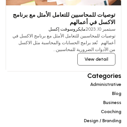
توصيات للمحاسبين للتعامل الأمثل مع برنامج
الاكسل في أعمالهم
سبتمبر 10, 2023
مايكروسوفت إكسل
توصيات للمحاسبين للتعامل الأمثل مع برنامج الاكسل في
أعمالهم تُعد برامج الحسابات والمحاسبة مثل الاكسل
من الأدوات الضرورية للمحاسبين...
View detail
Categories
Administrative
Blog
Business
Coaching
Design / Branding