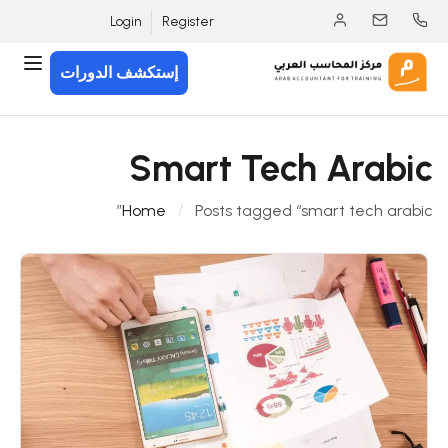
Login
Register
إستكشف الدورات
Smart Tech Arabic
Home
Posts tagged “smart tech arabic”