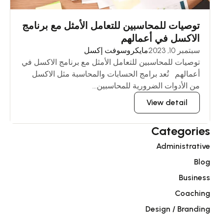
توصيات للمحاسبين للتعامل الأمثل مع برنامج
الاكسل في أعمالهم
سبتمبر 10, 2023
مايكروسوفت إكسل
توصيات للمحاسبين للتعامل الأمثل مع برنامج الاكسل في
أعمالهم تُعد برامج الحسابات والمحاسبة مثل الاكسل
من الأدوات الضرورية للمحاسبين...
View detail
Categories
Administrative
Blog
Business
Coaching
Design / Branding