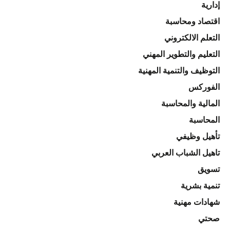
إدارية
اقتصاد ومحاسبة
التعلم الالكتروني
التعليم والتطوير المهني
التوظيف والتنمية المهنية
الفوركس
المالية والمحاسبة
المحاسبة
تأهيل وظيفي
تاهيل الشباب العربي
تسويق
تنمية بشرية
شهادات مهنية
صحتي