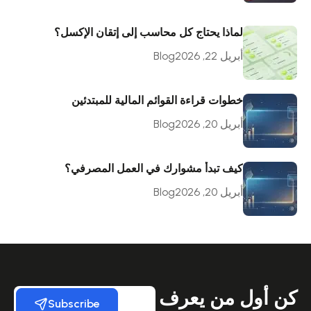
لماذا يحتاج كل محاسب إلى إتقان الإكسل؟
أبريل 22, 2026
Blog
خطوات قراءة القوائم المالية للمبتدئين
أبريل 20, 2026
Blog
كيف تبدأ مشوارك في العمل المصرفي؟
أبريل 20, 2026
Blog
كن أول من يعرف
Subscribe