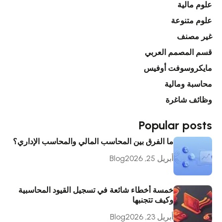
علوم مالية
علوم متنوعة
غير مصنف
قسم المصمم العربي
مايكروسوفت أوفيس
محاسبة ومالية
وظائف شاغرة
Popular posts
ما الفرق بين المحاسب المالي والمحاسب الإداري؟
أبريل 25, 2026
Blog
خمسة أخطاء شائعة في تسجيل القيود المحاسبية
وكيف تتجنبها
أبريل 23, 2026
Blog