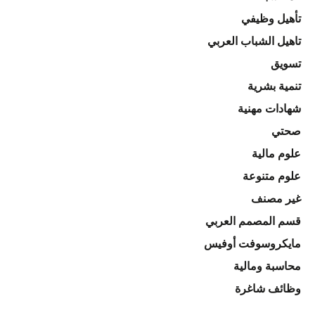
تأهيل وظيفي
تاهيل الشباب العربي
تسويق
تنمية بشرية
شهادات مهنية
صحتي
علوم مالية
علوم متنوعة
غير مصنف
قسم المصمم العربي
مايكروسوفت أوفيس
محاسبة ومالية
وظائف شاغرة