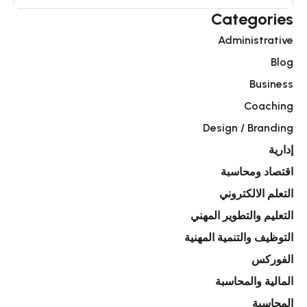
Categories
Administrative
Blog
Business
Coaching
Design / Branding
إدارية
اقتصاد ومحاسبة
التعلم الالكتروني
التعليم والتطوير المهني
التوظيف والتنمية المهنية
الفوركس
المالية والمحاسبة
المحاسبة