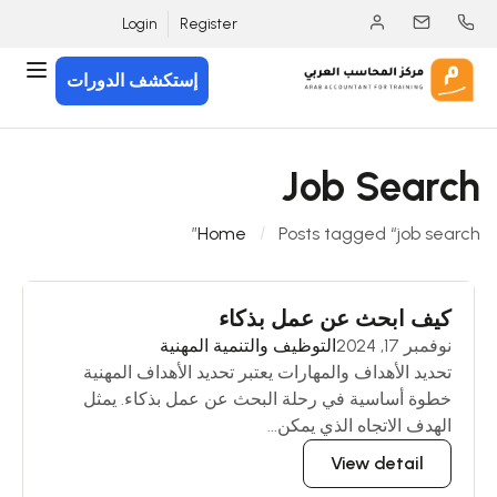
Login
Register
إستكشف الدورات
Job Search
Home
Posts tagged “job search”
كيف ابحث عن عمل بذكاء
نوفمبر 17, 2024
التوظيف والتنمية المهنية
تحديد الأهداف والمهارات يعتبر تحديد الأهداف المهنية
خطوة أساسية في رحلة البحث عن عمل بذكاء. يمثل
الهدف الاتجاه الذي يمكن...
View detail