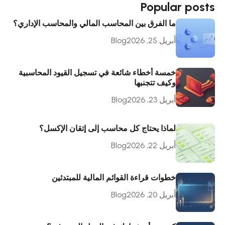
Popular posts
ما الفرق بين المحاسب المالي والمحاسب الإداري؟
أبريل 25, 2026
Blog
خمسة أخطاء شائعة في تسجيل القيود المحاسبية
وكيف تتجنبها
أبريل 23, 2026
Blog
لماذا يحتاج كل محاسب إلى إتقان الإكسل؟
أبريل 22, 2026
Blog
خطوات قراءة القوائم المالية للمبتدئين
أبريل 20, 2026
Blog