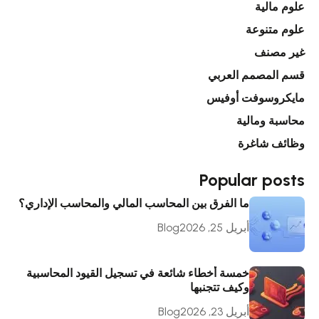
علوم مالية
علوم متنوعة
غير مصنف
قسم المصمم العربي
مايكروسوفت أوفيس
محاسبة ومالية
وظائف شاغرة
Popular posts
ما الفرق بين المحاسب المالي والمحاسب الإداري؟
أبريل 25, 2026
Blog
خمسة أخطاء شائعة في تسجيل القيود المحاسبية
وكيف تتجنبها
أبريل 23, 2026
Blog