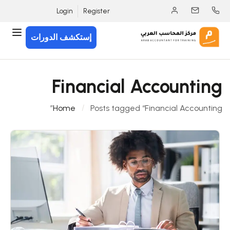
Login
Register
إستكشف الدورات
Financial Accounting
Home
Posts tagged “Financial Accounting”