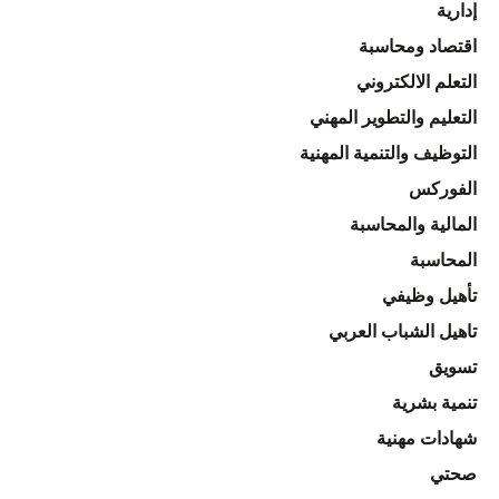
إدارية
اقتصاد ومحاسبة
التعلم الالكتروني
التعليم والتطوير المهني
التوظيف والتنمية المهنية
الفوركس
المالية والمحاسبة
المحاسبة
تأهيل وظيفي
تاهيل الشباب العربي
تسويق
تنمية بشرية
شهادات مهنية
صحتي