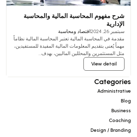
شرح مفهوم المحاسبة المالية والمحاسبة
الإدارية
سبتمبر 26, 2024
اقتصاد ومحاسبة
مقدمة في المحاسبة المالية تعتبر المحاسبة المالية نظاماً
مهماً يُعنى بتقديم المعلومات المالية المفيدة للمستفيدين،
مثل المستثمرين والمحللين الماليين، بهدف...
View detail
Categories
Administrative
Blog
Business
Coaching
Design / Branding