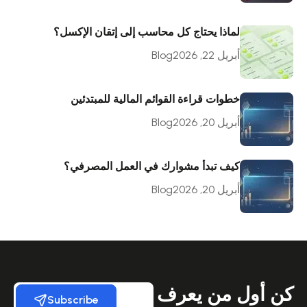
لماذا يحتاج كل محاسب إلى إتقان الإكسل؟
أبريل 22, 2026
Blog
خطوات قراءة القوائم المالية للمبتدئين
أبريل 20, 2026
Blog
كيف تبدأ مشوارك في العمل المصرفي؟
أبريل 20, 2026
Blog
كن أول من يعرف
Subscribe