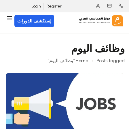
Login
Register
إستكشف الدورات
وظائف اليوم
Posts tagged “وظائف اليوم”
Home