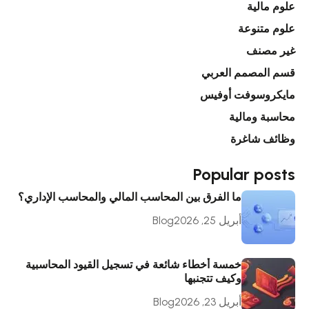
علوم مالية
علوم متنوعة
غير مصنف
قسم المصمم العربي
مايكروسوفت أوفيس
محاسبة ومالية
وظائف شاغرة
Popular posts
ما الفرق بين المحاسب المالي والمحاسب الإداري؟
أبريل 25, 2026
Blog
خمسة أخطاء شائعة في تسجيل القيود المحاسبية
وكيف تتجنبها
أبريل 23, 2026
Blog