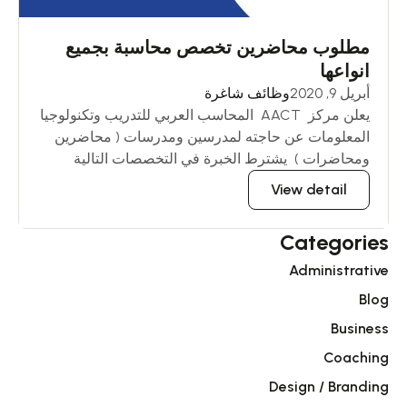
مطلوب محاضرين تخصص محاسبة بجميع
انواعها
أبريل 9, 2020
وظائف شاغرة
يعلن مركز AACT المحاسب العربي للتدريب وتكنولوجيا
المعلومات عن حاجته لمدرسين ومدرسات ( محاضرين
ومحاضرات ) يشترط الخبرة في التخصصات التالية
View detail
Categories
Administrative
Blog
Business
Coaching
Design / Branding