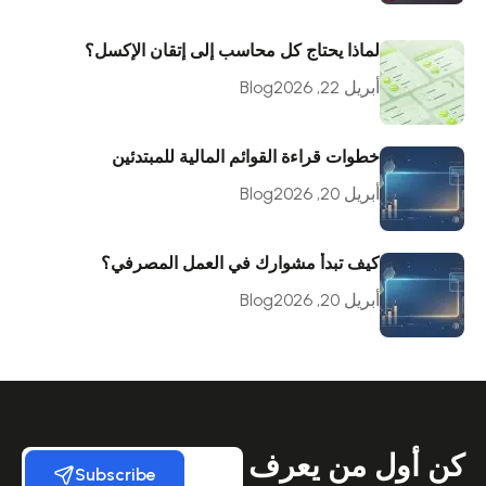
لماذا يحتاج كل محاسب إلى إتقان الإكسل؟
أبريل 22, 2026
Blog
خطوات قراءة القوائم المالية للمبتدئين
أبريل 20, 2026
Blog
كيف تبدأ مشوارك في العمل المصرفي؟
أبريل 20, 2026
Blog
كن أول من يعرف
Subscribe