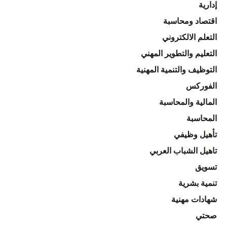
إدارية
اقتصاد ومحاسبة
التعلم الالكتروني
التعليم والتطوير المهني
التوظيف والتنمية المهنية
الفوركس
المالية والمحاسبة
المحاسبة
تأهيل وظيفي
تاهيل الشباب العربي
تسويق
تنمية بشرية
شهادات مهنية
صحتي