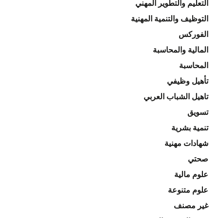
التعليم والتطوير المهني
التوظيف والتنمية المهنية
الفوركس
المالية والمحاسبة
المحاسبة
تأهيل وظيفي
تاهيل الشباب العربي
تسويق
تنمية بشرية
شهادات مهنية
صحتي
علوم مالية
علوم متنوعة
غير مصنف