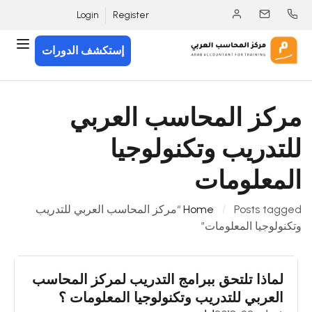
Login
Register
إستكشف الدورات
مركز المحاسب العربي
للتدريب وتكنولوجيا
المعلومات
Home
Posts tagged “مركز المحاسب العربي للتدريب
وتكنولوجيا المعلومات”
لماذا تلتحق ببرامج التدريب لمركز المحاسب
العربي للتدريب وتكنولوجيا المعلومات ؟