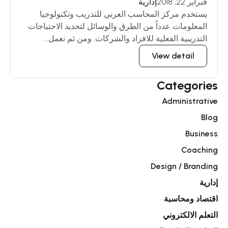
فبراير 22, 2018
إدارية
يستخدم مركز المحاسب العربي للتدريب وتكنولوجيا
المعلومات عدداً من الطرق والوسائل لتحديد الاحتياجات
التدريبية الفعلية للافراد والشركات. ومن ثم نعمل...
View detail
Categories
Administrative
Blog
Business
Coaching
Design / Branding
إدارية
اقتصاد ومحاسبة
التعلم الالكتروني