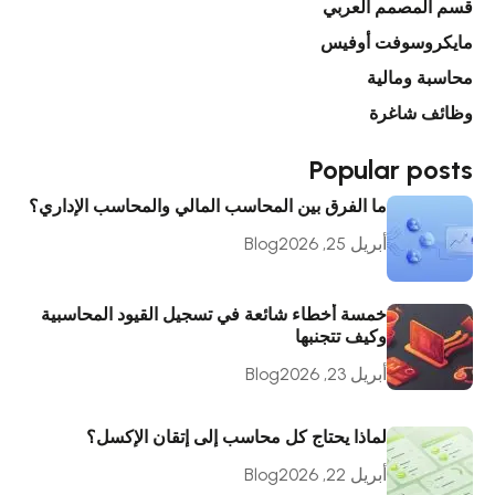
قسم المصمم العربي
مايكروسوفت أوفيس
محاسبة ومالية
وظائف شاغرة
Popular posts
ما الفرق بين المحاسب المالي والمحاسب الإداري؟
أبريل 25, 2026
Blog
خمسة أخطاء شائعة في تسجيل القيود المحاسبية
وكيف تتجنبها
أبريل 23, 2026
Blog
لماذا يحتاج كل محاسب إلى إتقان الإكسل؟
أبريل 22, 2026
Blog