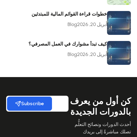
خطوات قراءة القوائم المالية للمبتدئين
أبريل 20, 2026
Blog
كيف تبدأ مشوارك في العمل المصرفي؟
أبريل 20, 2026
Blog
كن أول من يعرف
Subscribe
بالدورات الجديدة
أحدث الدورات ونصائح التعلُّم
تصلك مباشرةً إلى بريدك