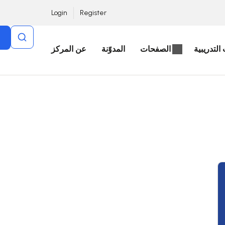
Login
Register
التدريبية
الصفحات
المدوّنة
عن المركز