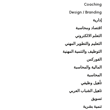
Coaching
Design / Branding
إدارية
اقتصاد ومحاسبة
التعلم الالكتروني
التعليم والتطوير المهني
التوظيف والتنمية المهنية
الفوركس
المالية والمحاسبة
المحاسبة
تأهيل وظيفي
تاهيل الشباب العربي
تسويق
تنمية بشرية