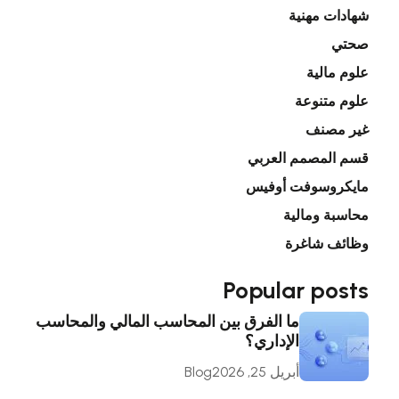
شهادات مهنية
صحتي
علوم مالية
علوم متنوعة
غير مصنف
قسم المصمم العربي
مايكروسوفت أوفيس
محاسبة ومالية
وظائف شاغرة
Popular posts
ما الفرق بين المحاسب المالي والمحاسب
الإداري؟
أبريل 25, 2026
Blog