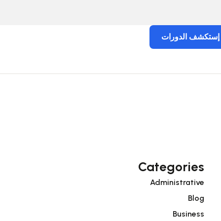
إستكشف الدورات
Categories
Administrative
Blog
Business