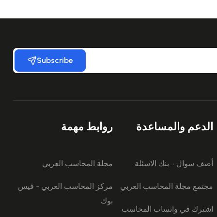
Subscribe
الدعم والمساعدة
روابط مهمة
أضف سوال - بنك الاسئلة
مجلة المحاسب العربي
مجتمع مجلة المحاسب العربي
مركز المحاسب العربي - فيس
بوك
اشترك في واتساب المحاسب