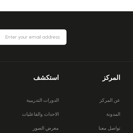
المركز
استكشف
عن المركز
الدورات التدريبية
المدونة
الاحداث والفاعليات
تواصل معنا
معرض الصور