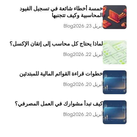
خمسة أخطاء شائعة في تسجيل القيود
المحاسبية وكيف تتجنبها
أبريل 23, 2026
Blog
لماذا يحتاج كل محاسب إلى إتقان الإكسل؟
أبريل 22, 2026
Blog
خطوات قراءة القوائم المالية للمبتدئين
أبريل 20, 2026
Blog
كيف تبدأ مشوارك في العمل المصرفي؟
أبريل 20, 2026
Blog