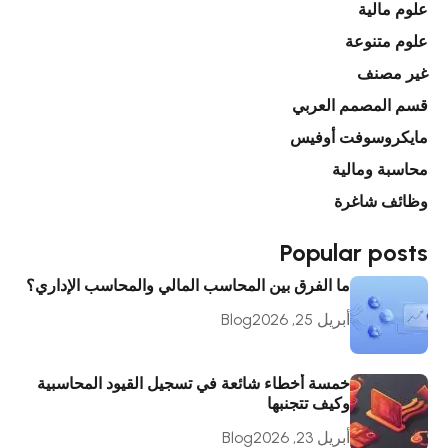
علوم مالية
علوم متنوعة
غير مصنف
قسم المصمم العربي
مايكروسوفت أوفيس
محاسبة ومالية
وظائف شاغرة
Popular posts
ما الفرق بين المحاسب المالي والمحاسب الإداري؟
أبريل 25, 2026
Blog
خمسة أخطاء شائعة في تسجيل القيود المحاسبية
وكيف تتجنبها
أبريل 23, 2026
Blog