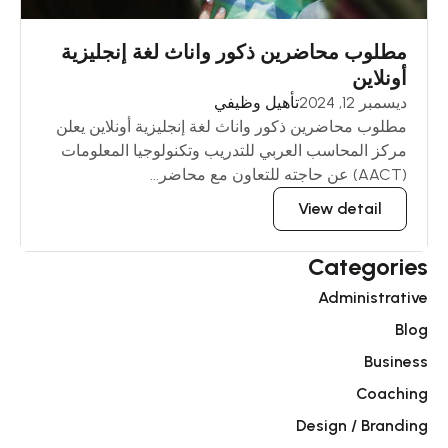
مطلوب محاضرين ذكور واناث لغة إنجليزية
أونلاين
ديسمبر 12, 2024
تأهيل وظيفي
مطلوب محاضرين ذكور واناث لغة إنجليزية أونلاين يعلن
مركز المحاسب العربي للتدريب وتكنولوجيا المعلومات
(AACT) عن حاجته للتعاون مع محاضر...
View detail
Categories
Administrative
Blog
Business
Coaching
Design / Branding