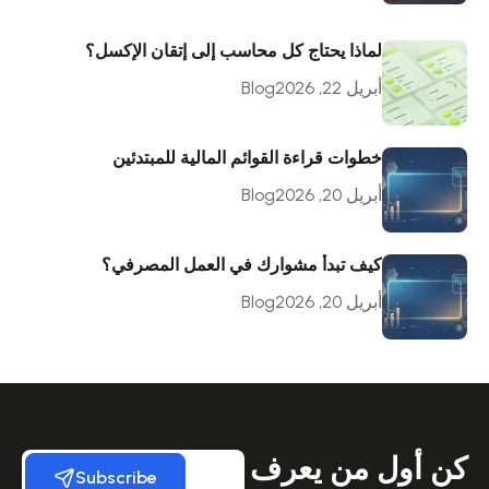
لماذا يحتاج كل محاسب إلى إتقان الإكسل؟
أبريل 22, 2026
Blog
خطوات قراءة القوائم المالية للمبتدئين
أبريل 20, 2026
Blog
كيف تبدأ مشوارك في العمل المصرفي؟
أبريل 20, 2026
Blog
كن أول من يعرف
Subscribe