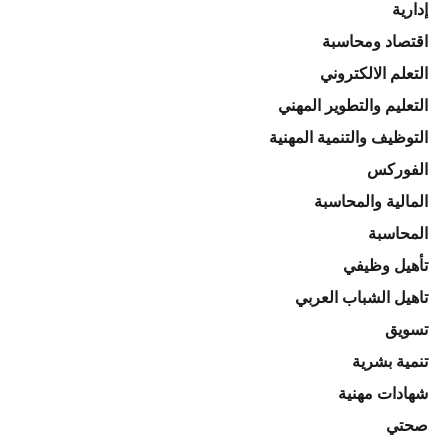
إدارية
اقتصاد ومحاسبة
التعلم الالكتروني
التعليم والتطوير المهني
التوظيف والتنمية المهنية
الفوركس
المالية والمحاسبة
المحاسبة
تأهيل وظيفي
تاهيل الشباب العربي
تسويق
تنمية بشرية
شهادات مهنية
صحتي