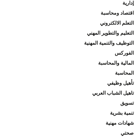
إدارية
اقتصاد ومحاسبة
التعلم الالكتروني
التعليم والتطوير المهني
التوظيف والتنمية المهنية
الفوركس
المالية والمحاسبة
المحاسبة
تأهيل وظيفي
تاهيل الشباب العربي
تسويق
تنمية بشرية
شهادات مهنية
صحتي