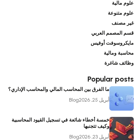
علوم مالية
علوم متنوعة
غير مصنف
قسم المصمم العربي
مايكروسوفت أوفيس
محاسبة ومالية
وظائف شاغرة
Popular posts
ما الفرق بين المحاسب المالي والمحاسب الإداري؟
أبريل 25, 2026
Blog
خمسة أخطاء شائعة في تسجيل القيود المحاسبية
وكيف تتجنبها
أبريل 23, 2026
Blog