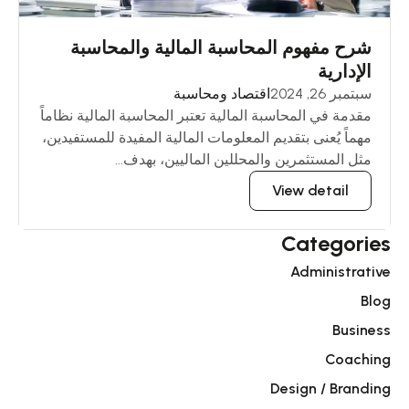
شرح مفهوم المحاسبة المالية والمحاسبة
الإدارية
سبتمبر 26, 2024
اقتصاد ومحاسبة
مقدمة في المحاسبة المالية تعتبر المحاسبة المالية نظاماً
مهماً يُعنى بتقديم المعلومات المالية المفيدة للمستفيدين،
مثل المستثمرين والمحللين الماليين، بهدف...
View detail
Categories
Administrative
Blog
Business
Coaching
Design / Branding