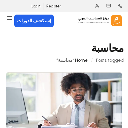
Login
Register
إستكشف الدورات
محاسبة
Posts tagged “محاسبة”
Home