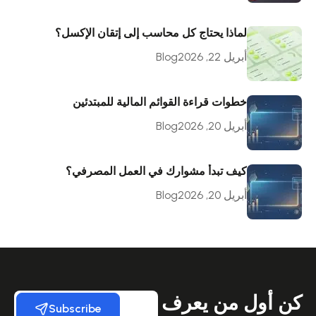
لماذا يحتاج كل محاسب إلى إتقان الإكسل؟
أبريل 22, 2026
Blog
خطوات قراءة القوائم المالية للمبتدئين
أبريل 20, 2026
Blog
كيف تبدأ مشوارك في العمل المصرفي؟
أبريل 20, 2026
Blog
كن أول من يعرف
Subscribe