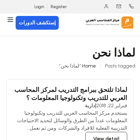
Login
Register
إستكشف الدورات
لماذا نحن
Posts tagged “لماذا نحن”
Home
لماذا تلتحق ببرامج التدريب لمركز المحاسب
العربي للتدريب وتكنولوجيا المعلومات ؟
فبراير 22, 2018
إدارية
يستخدم مركز المحاسب العربي للتدريب وتكنولوجيا
المعلومات عدداً من الطرق والوسائل لتحديد الاحتياجات
التدريبية الفعلية للافراد والشركات. ومن ثم نعمل...
View detail