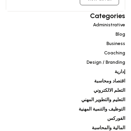
Categories
Administrative
Blog
Business
Coaching
Design / Branding
إدارية
اقتصاد ومحاسبة
التعلم الالكتروني
التعليم والتطوير المهني
التوظيف والتنمية المهنية
الفوركس
المالية والمحاسبة