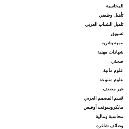
المحاسبة
تأهيل وظيفي
تاهيل الشباب العربي
تسويق
تنمية بشرية
شهادات مهنية
صحتي
علوم مالية
علوم متنوعة
غير مصنف
قسم المصمم العربي
مايكروسوفت أوفيس
محاسبة ومالية
وظائف شاغرة