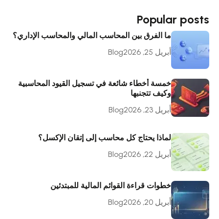
Popular posts
ما الفرق بين المحاسب المالي والمحاسب الإداري؟
أبريل 25, 2026
Blog
خمسة أخطاء شائعة في تسجيل القيود المحاسبية
وكيف تتجنبها
أبريل 23, 2026
Blog
لماذا يحتاج كل محاسب إلى إتقان الإكسل؟
أبريل 22, 2026
Blog
خطوات قراءة القوائم المالية للمبتدئين
أبريل 20, 2026
Blog