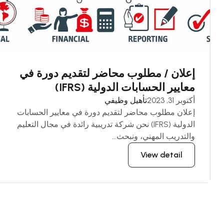
إعلان / مطلوب محاضر لتقديم دورة في
معايير الحسابات الدولية (IFRS)
أكتوبر 31, 2023
تأهيل وظيفي
إعلان مطلوب محاضر لتقديم دورة في معايير الحسابات
الدولية (IFRS) نحن شركة تدريبية رائدة في مجال التعليم
والتدريب المهني، ونبحث...
View detail