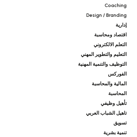
Coaching
Design / Branding
إدارية
اقتصاد ومحاسبة
التعلم الالكتروني
التعليم والتطوير المهني
التوظيف والتنمية المهنية
الفوركس
المالية والمحاسبة
المحاسبة
تأهيل وظيفي
تاهيل الشباب العربي
تسويق
تنمية بشرية