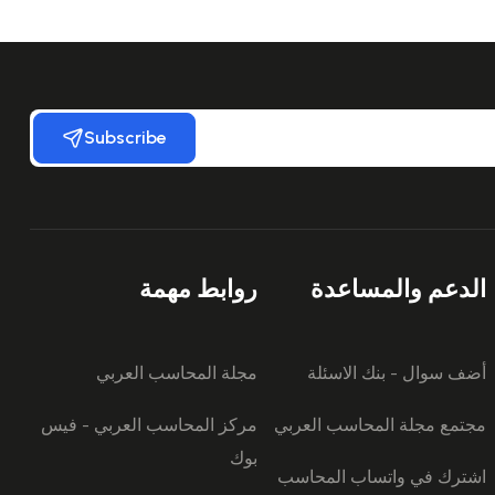
Subscribe
الدعم والمساعدة
روابط مهمة
أضف سوال - بنك الاسئلة
مجلة المحاسب العربي
مجتمع مجلة المحاسب العربي
مركز المحاسب العربي - فيس
بوك
اشترك في واتساب المحاسب