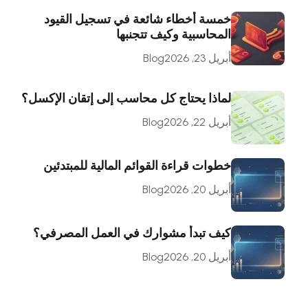
خمسة أخطاء شائعة في تسجيل القيود
المحاسبية وكيف تتجنبها
أبريل 23, 2026
Blog
لماذا يحتاج كل محاسب إلى إتقان الإكسل؟
أبريل 22, 2026
Blog
خطوات قراءة القوائم المالية للمبتدئين
أبريل 20, 2026
Blog
كيف تبدأ مشوارك في العمل المصرفي؟
أبريل 20, 2026
Blog