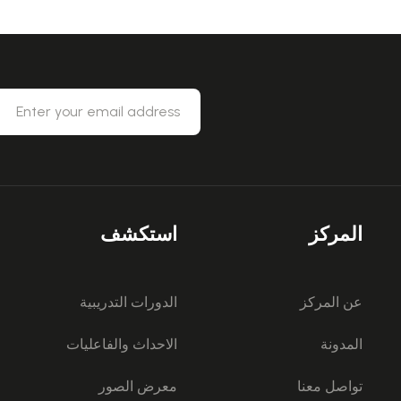
المركز
استكشف
عن المركز
الدورات التدريبية
المدونة
الاحداث والفاعليات
تواصل معنا
معرض الصور