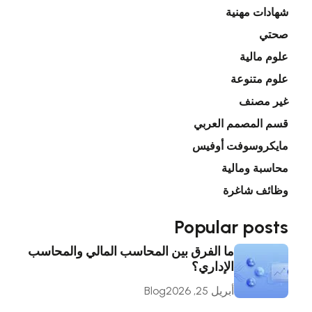
شهادات مهنية
صحتي
علوم مالية
علوم متنوعة
غير مصنف
قسم المصمم العربي
مايكروسوفت أوفيس
محاسبة ومالية
وظائف شاغرة
Popular posts
ما الفرق بين المحاسب المالي والمحاسب
الإداري؟
أبريل 25, 2026
Blog