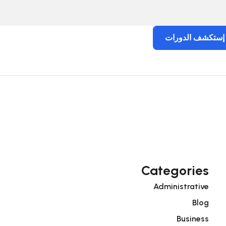
إستكشف الدورات
Categories
Administrative
Blog
Business