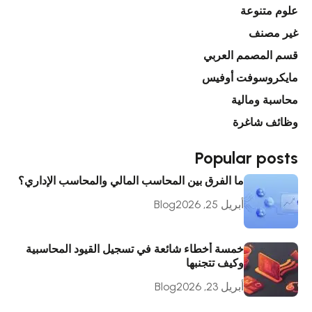
علوم متنوعة
غير مصنف
قسم المصمم العربي
مايكروسوفت أوفيس
محاسبة ومالية
وظائف شاغرة
Popular posts
ما الفرق بين المحاسب المالي والمحاسب الإداري؟
أبريل 25, 2026
Blog
خمسة أخطاء شائعة في تسجيل القيود المحاسبية
وكيف تتجنبها
أبريل 23, 2026
Blog