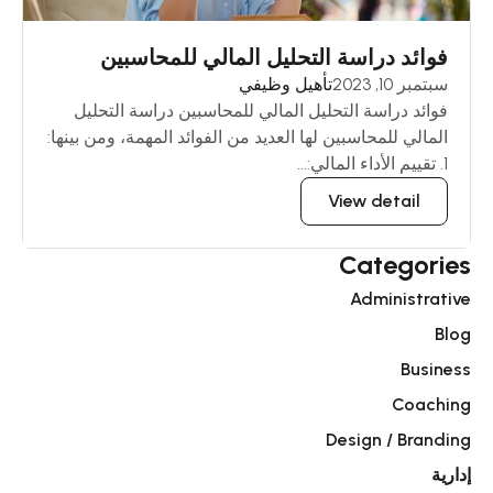
فوائد دراسة التحليل المالي للمحاسبين
سبتمبر 10, 2023
تأهيل وظيفي
فوائد دراسة التحليل المالي للمحاسبين دراسة التحليل
المالي للمحاسبين لها العديد من الفوائد المهمة، ومن بينها:
1. تقييم الأداء المالي:...
View detail
Categories
Administrative
Blog
Business
Coaching
Design / Branding
إدارية