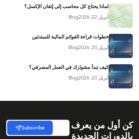
لماذا يحتاج كل محاسب إلى إتقان الإكسل؟
أبريل 22, 2026
Blog
خطوات قراءة القوائم المالية للمبتدئين
أبريل 20, 2026
Blog
كيف تبدأ مشوارك في العمل المصرفي؟
أبريل 20, 2026
Blog
كن أول من يعرف
Subscribe
بالدورات الجديدة