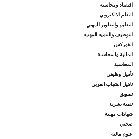
اقتصاد ومحاسبة
التعلم الالكتروني
التعليم والتطوير المهني
التوظيف والتنمية المهنية
الفوركس
المالية والمحاسبة
المحاسبة
تأهيل وظيفي
تاهيل الشباب العربي
تسويق
تنمية بشرية
شهادات مهنية
صحتي
علوم مالية