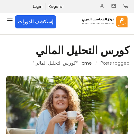
Login
Register
إستكشف الدورات
كورس التحليل المالي
Posts tagged “كورس التحليل المالي”
Home