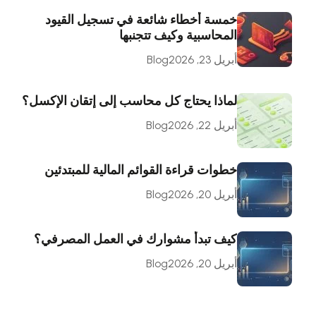
خمسة أخطاء شائعة في تسجيل القيود
المحاسبية وكيف تتجنبها
أبريل 23, 2026
Blog
لماذا يحتاج كل محاسب إلى إتقان الإكسل؟
أبريل 22, 2026
Blog
خطوات قراءة القوائم المالية للمبتدئين
أبريل 20, 2026
Blog
كيف تبدأ مشوارك في العمل المصرفي؟
أبريل 20, 2026
Blog