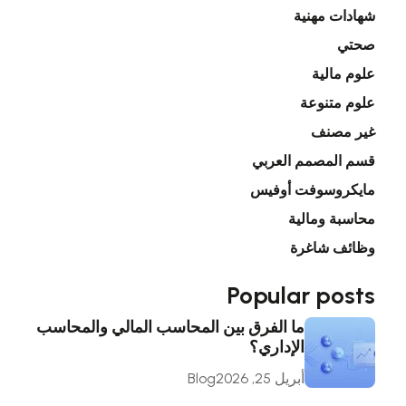
شهادات مهنية
صحتي
علوم مالية
علوم متنوعة
غير مصنف
قسم المصمم العربي
مايكروسوفت أوفيس
محاسبة ومالية
وظائف شاغرة
Popular posts
ما الفرق بين المحاسب المالي والمحاسب
الإداري؟
أبريل 25, 2026
Blog