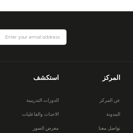
المركز
استكشف
عن المركز
الدورات التدريبية
المدونة
الاحداث والفاعليات
تواصل معنا
معرض الصور