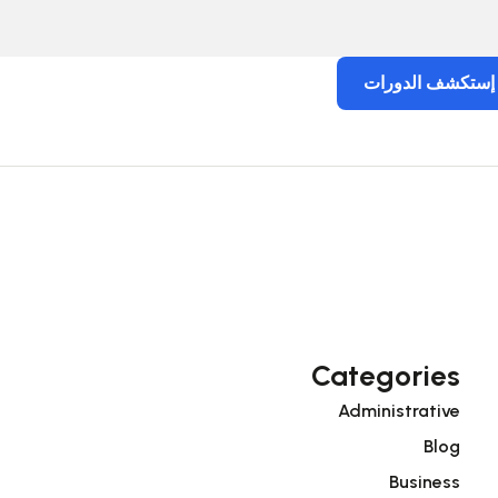
إستكشف الدورات
Categories
Administrative
Blog
Business