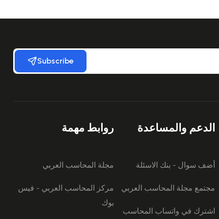
Subscribe
الدعم والمساعدة
روابط مهمة
أضف سوال - بنك الاسئلة
مجلة المحاسب العربي
مجتمع مجلة المحاسب العربي
مركز المحاسب العربي - فيس
بوك
اشترك في واتساب المحاسب