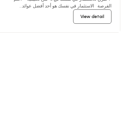
الفرصة الاستثمار في نفسك هو أحد أفضل عوائد...
View detail