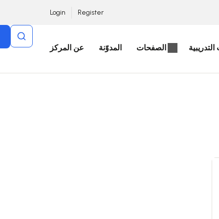
Login
Register
التدريبية
الصفحات
المدوّنة
عن المركز