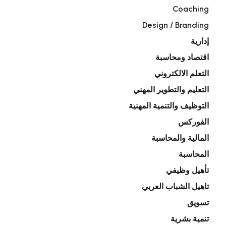
Coaching
Design / Branding
إدارية
اقتصاد ومحاسبة
التعلم الالكتروني
التعليم والتطوير المهني
التوظيف والتنمية المهنية
الفوركس
المالية والمحاسبة
المحاسبة
تأهيل وظيفي
تاهيل الشباب العربي
تسويق
تنمية بشرية