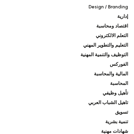
Design / Branding
إدارية
اقتصاد ومحاسبة
التعلم الالكتروني
التعليم والتطوير المهني
التوظيف والتنمية المهنية
الفوركس
المالية والمحاسبة
المحاسبة
تأهيل وظيفي
تاهيل الشباب العربي
تسويق
تنمية بشرية
شهادات مهنية