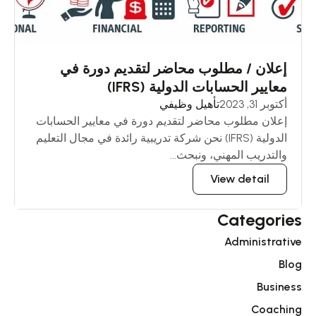
إعلان / مطلوب محاضر لتقديم دورة في
معايير الحسابات الدولية (IFRS)
أكتوبر 31, 2023
تأهيل وظيفي
إعلان مطلوب محاضر لتقديم دورة في معايير الحسابات
الدولية (IFRS) نحن شركة تدريبية رائدة في مجال التعليم
والتدريب المهني، ونبحث...
View detail
Categories
Administrative
Blog
Business
Coaching