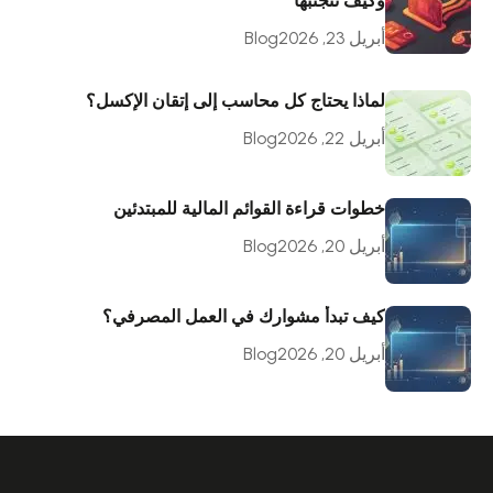
وكيف تتجنبها
أبريل 23, 2026
Blog
لماذا يحتاج كل محاسب إلى إتقان الإكسل؟
أبريل 22, 2026
Blog
خطوات قراءة القوائم المالية للمبتدئين
أبريل 20, 2026
Blog
كيف تبدأ مشوارك في العمل المصرفي؟
أبريل 20, 2026
Blog