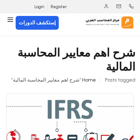
Login
Register
إستكشف الدورات
شرح اهم معايير المحاسبة
المالية
Posts tagged “شرح اهم معايير المحاسبة المالية”
Home