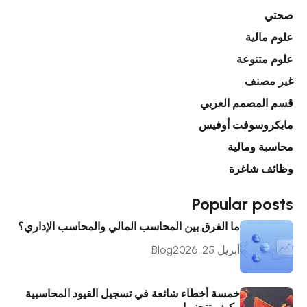
صحتي
علوم مالية
علوم متنوعة
غير مصنف
قسم المصمم العربي
مايكروسوفت أوفيس
محاسبة ومالية
وظائف شاغرة
Popular posts
ما الفرق بين المحاسب المالي والمحاسب الإداري؟
أبريل 25, 2026
Blog
خمسة أخطاء شائعة في تسجيل القيود المحاسبية