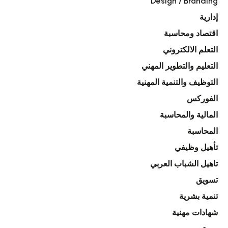
Design / Branding
إدارية
اقتصاد ومحاسبة
التعلم الالكتروني
التعليم والتطوير المهني
التوظيف والتنمية المهنية
الفوركس
المالية والمحاسبة
المحاسبة
تأهيل وظيفي
تاهيل الشباب العربي
تسويق
تنمية بشرية
شهادات مهنية