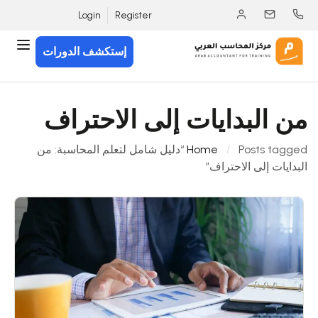
Login
Register
إستكشف الدورات
من البدايات إلى الاحتراف
Home
Posts tagged “دليل شامل لتعلم المحاسبة: من
البدايات إلى الاحتراف”