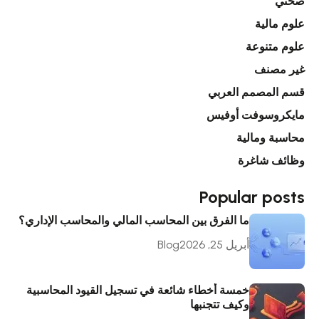
صحتي
علوم مالية
علوم متنوعة
غير مصنف
قسم المصمم العربي
مايكروسوفت أوفيس
محاسبة ومالية
وظائف شاغرة
Popular posts
ما الفرق بين المحاسب المالي والمحاسب الإداري؟
أبريل 25, 2026
Blog
خمسة أخطاء شائعة في تسجيل القيود المحاسبية
وكيف تتجنبها