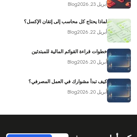
أبريل 23, 2026
Blog
لماذا يحتاج كل محاسب إلى إتقان الإكسل؟
أبريل 22, 2026
Blog
خطوات قراءة القوائم المالية للمبتدئين
أبريل 20, 2026
Blog
كيف تبدأ مشوارك في العمل المصرفي؟
أبريل 20, 2026
Blog