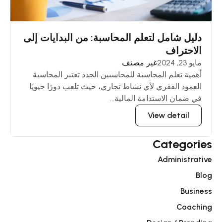
دليل شامل لتعلم المحاسبة: من البدايات إلى
الاحتراف
مايو 23, 2024
غير مصنف
أهمية تعلم المحاسبة للمحاسبين الجدد تعتبر المحاسبة
العمود الفقري لأي نشاط تجاري، حيث تلعب دورًا حيويًا
في ضمان الاستدامة المالية...
View detail
Categories
Administrative
Blog
Business
Coaching