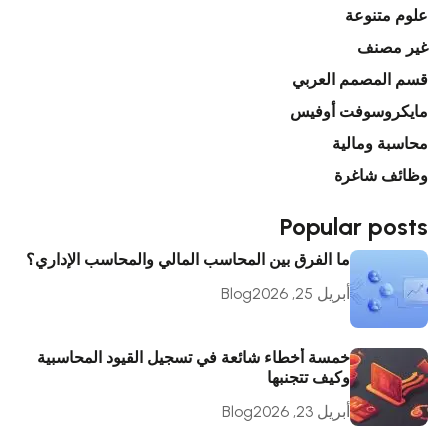
علوم متنوعة
غير مصنف
قسم المصمم العربي
مايكروسوفت أوفيس
محاسبة ومالية
وظائف شاغرة
Popular posts
ما الفرق بين المحاسب المالي والمحاسب الإداري؟
أبريل 25, 2026
Blog
خمسة أخطاء شائعة في تسجيل القيود المحاسبية
وكيف تتجنبها
أبريل 23, 2026
Blog