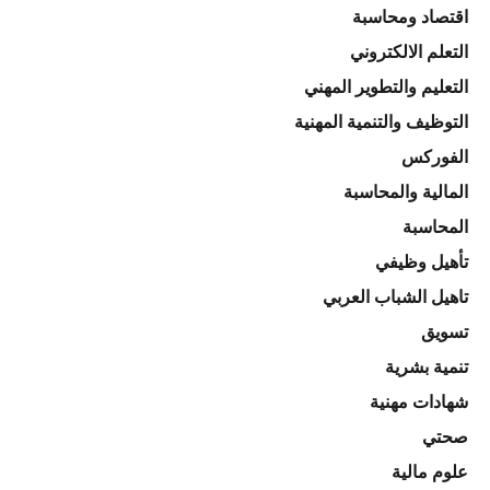
اقتصاد ومحاسبة
التعلم الالكتروني
التعليم والتطوير المهني
التوظيف والتنمية المهنية
الفوركس
المالية والمحاسبة
المحاسبة
تأهيل وظيفي
تاهيل الشباب العربي
تسويق
تنمية بشرية
شهادات مهنية
صحتي
علوم مالية