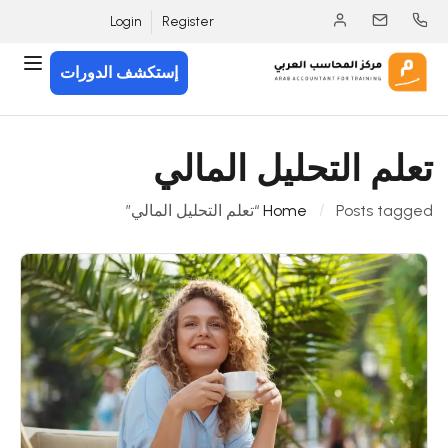
Login
Register
إستكشف الدورات
تعلم التحليل المالي
Posts tagged “تعلم التحليل المالي”
Home