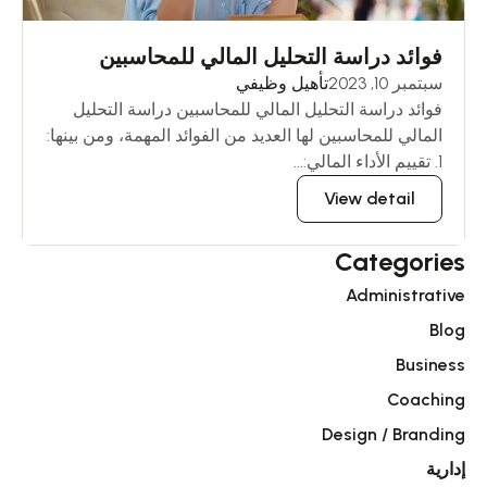
فوائد دراسة التحليل المالي للمحاسبين
سبتمبر 10, 2023
تأهيل وظيفي
فوائد دراسة التحليل المالي للمحاسبين دراسة التحليل
المالي للمحاسبين لها العديد من الفوائد المهمة، ومن بينها:
1. تقييم الأداء المالي:...
View detail
Categories
Administrative
Blog
Business
Coaching
Design / Branding
إدارية