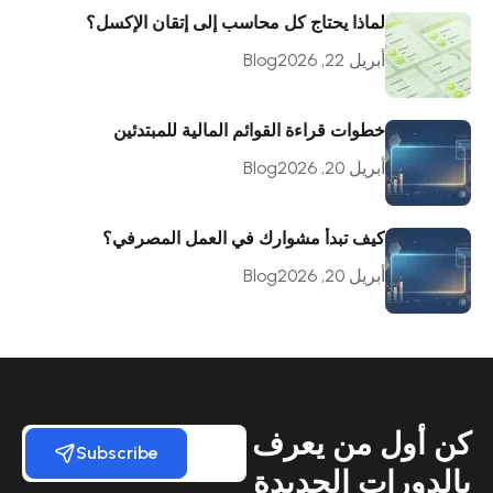
لماذا يحتاج كل محاسب إلى إتقان الإكسل؟
أبريل 22, 2026
Blog
خطوات قراءة القوائم المالية للمبتدئين
أبريل 20, 2026
Blog
كيف تبدأ مشوارك في العمل المصرفي؟
أبريل 20, 2026
Blog
كن أول من يعرف
Subscribe
بالدورات الجديدة