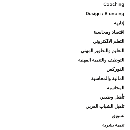
Coaching
Design / Branding
إدارية
اقتصاد ومحاسبة
التعلم الالكتروني
التعليم والتطوير المهني
التوظيف والتنمية المهنية
الفوركس
المالية والمحاسبة
المحاسبة
تأهيل وظيفي
تاهيل الشباب العربي
تسويق
تنمية بشرية