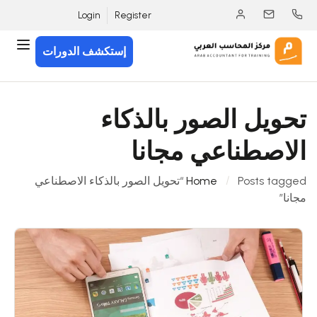
Login
Register
إستكشف الدورات
تحويل الصور بالذكاء
الاصطناعي مجانا
Home
Posts tagged “تحويل الصور بالذكاء الاصطناعي
مجانا”