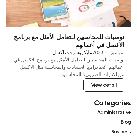
توصيات للمحاسبين للتعامل الأمثل مع برنامج
الاكسل في أعمالهم
سبتمبر 10, 2023
مايكروسوفت إكسل
توصيات للمحاسبين للتعامل الأمثل مع برنامج الاكسل في
أعمالهم تُعد برامج الحسابات والمحاسبة مثل الاكسل
من الأدوات الضرورية للمحاسبين...
View detail
Categories
Administrative
Blog
Business