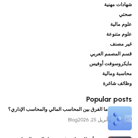
شهادات مهنية
صحتي
علوم مالية
علوم متنوعة
غير مصنف
قسم المصمم العربي
مايكروسوفت أوفيس
محاسبة ومالية
وظائف شاغرة
Popular posts
ما الفرق بين المحاسب المالي والمحاسب الإداري؟
أبريل 25, 2026
Blog