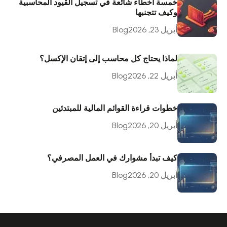
خمسة أخطاء شائعة في تسجيل القيود المحاسبية
وكيف تتجنبها
أبريل 23, 2026
Blog
لماذا يحتاج كل محاسب إلى إتقان الإكسل؟
أبريل 22, 2026
Blog
خطوات قراءة القوائم المالية للمبتدئين
أبريل 20, 2026
Blog
كيف تبدأ مشوارك في العمل المصرفي؟
أبريل 20, 2026
Blog