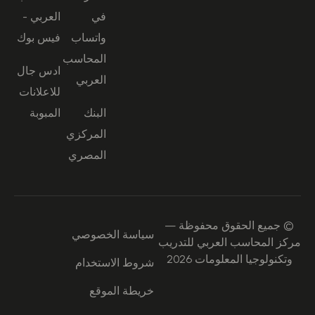
في
العربي -
واتساب
فيس بوك
المحاسب
ادس جال
العربي
للاعلانات
البنك
المبوبة
المركزي
المصري
© جميع الحقوق محفوظة —
سياسة الخصوصي
مركز المحاسب العربي للتدريب
وتكنولوجيا المعلومات 2026
شروط الاستخدام
خريطة الموقع