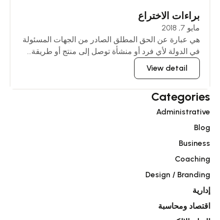
براءات الاختراع
مايو 7, 2018
هي عبارة عن الحق المطلق الصادر من الجهات المسئولة
في الدولة لأي فرد أو منشأة توصل إلى منتج أو طريقة...
View detail
Categories
Administrative
Blog
Business
Coaching
Design / Branding
إدارية
اقتصاد ومحاسبة