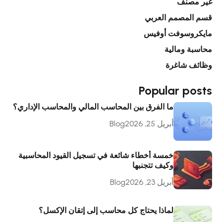
غير مصنف
قسم المصمم العربي
مايكروسوفت أوفيس
محاسبة ومالية
وظائف شاغرة
Popular posts
ما الفرق بين المحاسب المالي والمحاسب الإداري؟
أبريل 25, 2026
Blog
خمسة أخطاء شائعة في تسجيل القيود المحاسبية
وكيف تتجنبها
أبريل 23, 2026
Blog
لماذا يحتاج كل محاسب إلى إتقان الإكسل؟