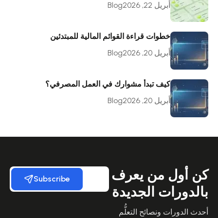
أبريل 22, 2026
Blog
خطوات قراءة القوائم المالية للمبتدئين
أبريل 20, 2026
Blog
كيف تبدأ مشوارك في العمل المصرفي؟
أبريل 20, 2026
Blog
كن أول من يعرف
Subscribe
بالدورات الجديدة
أحدث الدورات ونصائح التعلُّم