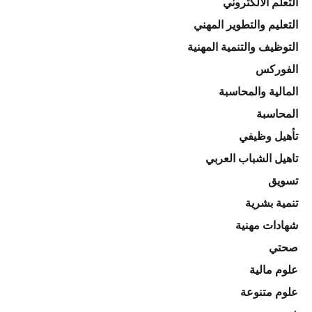
التعلم الالكتروني
التعليم والتطوير المهني
التوظيف والتنمية المهنية
الفوركس
المالية والمحاسبة
المحاسبة
تأهيل وظيفي
تاهيل الشباب العربي
تسويق
تنمية بشرية
شهادات مهنية
صحتي
علوم مالية
علوم متنوعة