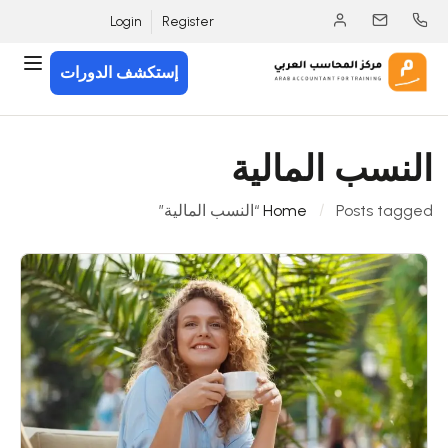
Login
Register
إستكشف الدورات
النسب المالية
Posts tagged “النسب المالية”
Home