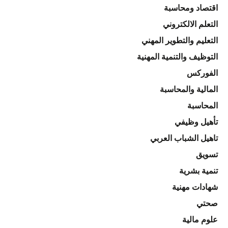
اقتصاد ومحاسبة
التعلم الالكتروني
التعليم والتطوير المهني
التوظيف والتنمية المهنية
الفوركس
المالية والمحاسبة
المحاسبة
تأهيل وظيفي
تاهيل الشباب العربي
تسويق
تنمية بشرية
شهادات مهنية
صحتي
علوم مالية