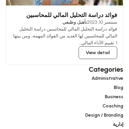
فوائد دراسة التحليل المالي للمحاسبين
سبتمبر 10, 2023
تأهيل وظيفي
فوائد دراسة التحليل المالي للمحاسبين دراسة التحليل
المالي للمحاسبين لها العديد من الفوائد المهمة، ومن بينها:
1. تقييم الأداء المالي:...
View detail
Categories
Administrative
Blog
Business
Coaching
Design / Branding
إدارية