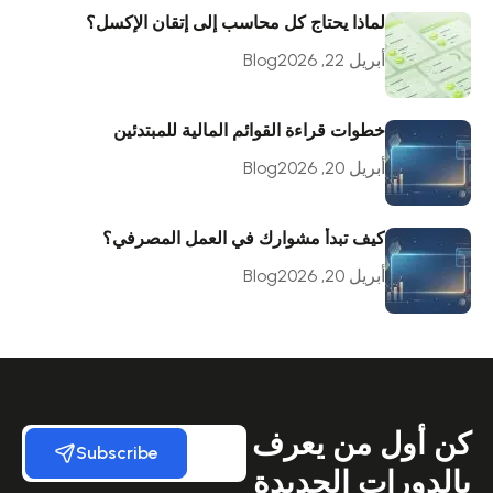
لماذا يحتاج كل محاسب إلى إتقان الإكسل؟
أبريل 22, 2026
Blog
خطوات قراءة القوائم المالية للمبتدئين
أبريل 20, 2026
Blog
كيف تبدأ مشوارك في العمل المصرفي؟
أبريل 20, 2026
Blog
كن أول من يعرف
Subscribe
بالدورات الجديدة