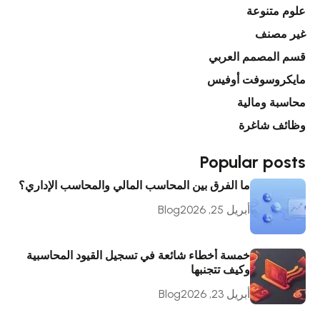
علوم متنوعة
غير مصنف
قسم المصمم العربي
مايكروسوفت أوفيس
محاسبة ومالية
وظائف شاغرة
Popular posts
ما الفرق بين المحاسب المالي والمحاسب الإداري؟
أبريل 25, 2026
Blog
خمسة أخطاء شائعة في تسجيل القيود المحاسبية
وكيف تتجنبها
أبريل 23, 2026
Blog