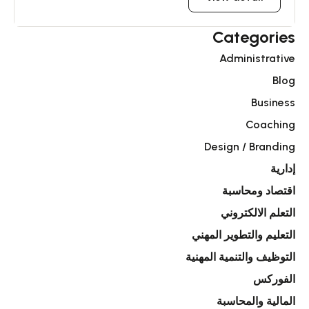
Categories
Administrative
Blog
Business
Coaching
Design / Branding
إدارية
اقتصاد ومحاسبة
التعلم الالكتروني
التعليم والتطوير المهني
التوظيف والتنمية المهنية
الفوركس
المالية والمحاسبة