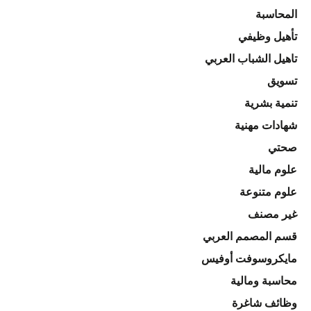
المحاسبة
تأهيل وظيفي
تاهيل الشباب العربي
تسويق
تنمية بشرية
شهادات مهنية
صحتي
علوم مالية
علوم متنوعة
غير مصنف
قسم المصمم العربي
مايكروسوفت أوفيس
محاسبة ومالية
وظائف شاغرة