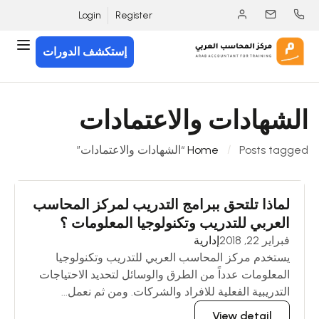
Login
Register
إستكشف الدورات
الشهادات والاعتمادات
Posts tagged “الشهادات والاعتمادات”
Home
لماذا تلتحق ببرامج التدريب لمركز المحاسب
العربي للتدريب وتكنولوجيا المعلومات ؟
فبراير 22, 2018
إدارية
يستخدم مركز المحاسب العربي للتدريب وتكنولوجيا
المعلومات عدداً من الطرق والوسائل لتحديد الاحتياجات
التدريبية الفعلية للافراد والشركات. ومن ثم نعمل...
View detail