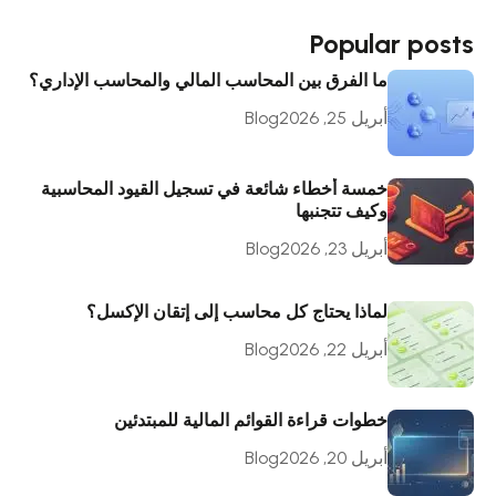
Popular posts
ما الفرق بين المحاسب المالي والمحاسب الإداري؟
أبريل 25, 2026
Blog
خمسة أخطاء شائعة في تسجيل القيود المحاسبية
وكيف تتجنبها
أبريل 23, 2026
Blog
لماذا يحتاج كل محاسب إلى إتقان الإكسل؟
أبريل 22, 2026
Blog
خطوات قراءة القوائم المالية للمبتدئين
أبريل 20, 2026
Blog