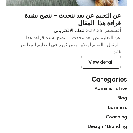
عن التعليم عن بعد نتحدث – ننصح بشدة
قراءة هذا المقال
أغسطس 25, 2019
التعلم الالكتروني
عن التعليم عن بعد نتحدث – ننصح بشدة قراءة هذا
المقال التعلم أونلاين يعتبر ثورة في التعليم المعاصر
فقد...
View detail
Categories
Administrative
Blog
Business
Coaching
Design / Branding