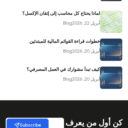
لماذا يحتاج كل محاسب إلى إتقان الإكسل؟
أبريل 22, 2026
Blog
خطوات قراءة القوائم المالية للمبتدئين
أبريل 20, 2026
Blog
كيف تبدأ مشوارك في العمل المصرفي؟
أبريل 20, 2026
Blog
كن أول من يعرف
Subscribe