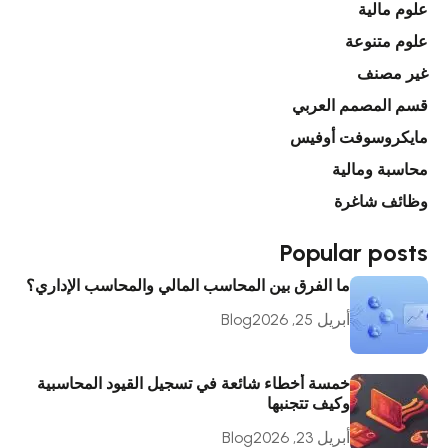
علوم مالية
علوم متنوعة
غير مصنف
قسم المصمم العربي
مايكروسوفت أوفيس
محاسبة ومالية
وظائف شاغرة
Popular posts
ما الفرق بين المحاسب المالي والمحاسب الإداري؟
أبريل 25, 2026
Blog
خمسة أخطاء شائعة في تسجيل القيود المحاسبية
وكيف تتجنبها
أبريل 23, 2026
Blog