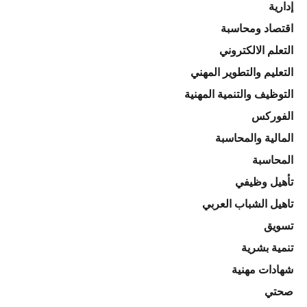
إدارية
اقتصاد ومحاسبة
التعلم الالكتروني
التعليم والتطوير المهني
التوظيف والتنمية المهنية
الفوركس
المالية والمحاسبة
المحاسبة
تأهيل وظيفي
تاهيل الشباب العربي
تسويق
تنمية بشرية
شهادات مهنية
صحتي