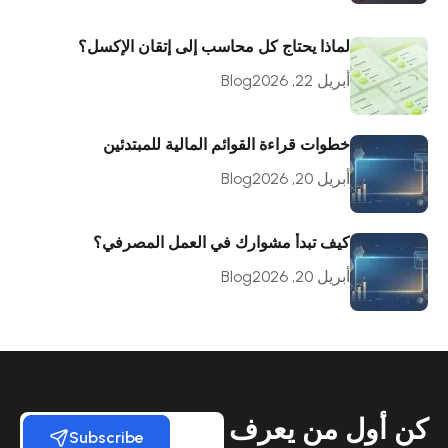
لماذا يحتاج كل محاسب إلى إتقان الإكسل؟
أبريل 22, 2026
Blog
خطوات قراءة القوائم المالية للمبتدئين
أبريل 20, 2026
Blog
كيف تبدأ مشوارك في العمل المصرفي؟
أبريل 20, 2026
Blog
كن أول من يعرف
Subscribe