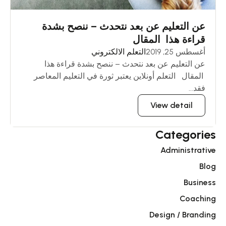
عن التعليم عن بعد نتحدث – ننصح بشدة
قراءة هذا المقال
أغسطس 25, 2019
التعلم الالكتروني
عن التعليم عن بعد نتحدث – ننصح بشدة قراءة هذا
المقال التعلم أونلاين يعتبر ثورة في التعليم المعاصر
فقد...
View detail
Categories
Administrative
Blog
Business
Coaching
Design / Branding