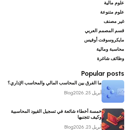
علوم مالية
علوم متنوعة
غير مصنف
قسم المصمم العربي
مايكروسوفت أوفيس
محاسبة ومالية
وظائف شاغرة
Popular posts
ما الفرق بين المحاسب المالي والمحاسب الإداري؟
أبريل 25, 2026
Blog
خمسة أخطاء شائعة في تسجيل القيود المحاسبية
وكيف تتجنبها
أبريل 23, 2026
Blog