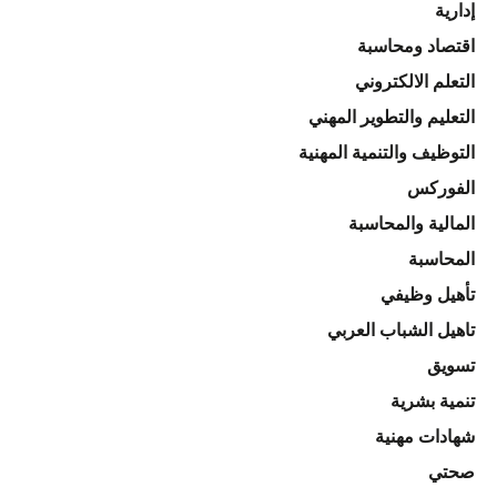
إدارية
اقتصاد ومحاسبة
التعلم الالكتروني
التعليم والتطوير المهني
التوظيف والتنمية المهنية
الفوركس
المالية والمحاسبة
المحاسبة
تأهيل وظيفي
تاهيل الشباب العربي
تسويق
تنمية بشرية
شهادات مهنية
صحتي