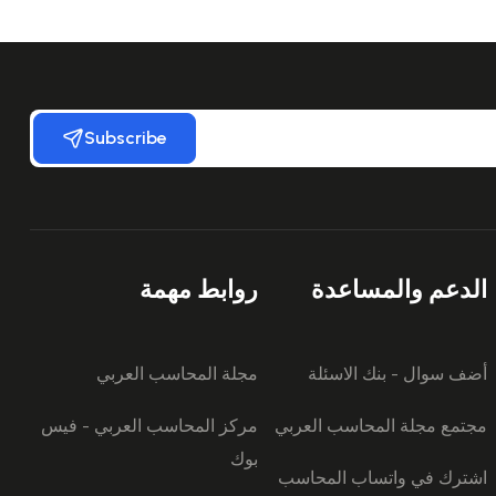
Subscribe
الدعم والمساعدة
روابط مهمة
أضف سوال - بنك الاسئلة
مجلة المحاسب العربي
مجتمع مجلة المحاسب العربي
مركز المحاسب العربي - فيس
بوك
اشترك في واتساب المحاسب