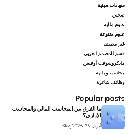
شهادات مهنية
صحتي
علوم مالية
علوم متنوعة
غير مصنف
قسم المصمم العربي
مايكروسوفت أوفيس
محاسبة ومالية
وظائف شاغرة
Popular posts
ما الفرق بين المحاسب المالي والمحاسب
الإداري؟
أبريل 25, 2026
Blog