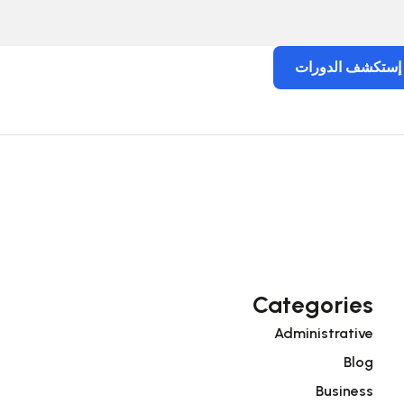
إستكشف الدورات
Categories
Administrative
Blog
Business