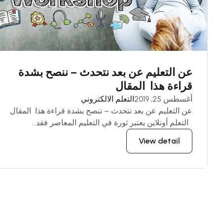
عن التعليم عن بعد نتحدث – ننصح بشدة
قراءة هذا المقال
أغسطس 25, 2019
التعلم الالكتروني
عن التعليم عن بعد نتحدث – ننصح بشدة قراءة هذا المقال
التعلم أونلاين يعتبر ثورة في التعليم المعاصر فقد...
View detail