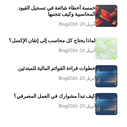
خمسة أخطاء شائعة في تسجيل القيود
المحاسبية وكيف تتجنبها
أبريل 23, 2026
Blog
لماذا يحتاج كل محاسب إلى إتقان الإكسل؟
أبريل 22, 2026
Blog
خطوات قراءة القوائم المالية للمبتدئين
أبريل 20, 2026
Blog
كيف تبدأ مشوارك في العمل المصرفي؟
أبريل 20, 2026
Blog