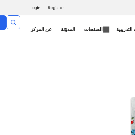
Login
Register
التدريبية
الصفحات
المدوّنة
عن المركز