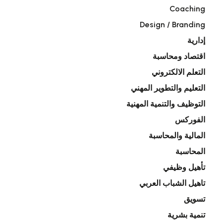
Coaching
Design / Branding
إدارية
اقتصاد ومحاسبة
التعلم الالكتروني
التعليم والتطوير المهني
التوظيف والتنمية المهنية
الفوركس
المالية والمحاسبة
المحاسبة
تأهيل وظيفي
تاهيل الشباب العربي
تسويق
تنمية بشرية