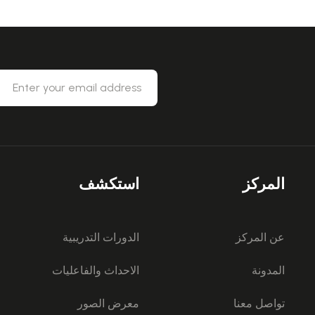
المركز
استكشف
عن المركز
الدورات التدريبية
المدونة
الاحداث والفاعليات
تواصل معنا
معرض الصور