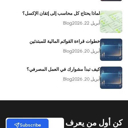
لماذا يحتاج كل محاسب إلى إتقان الإكسل؟
أبريل 22, 2026
Blog
خطوات قراءة القوائم المالية للمبتدئين
أبريل 20, 2026
Blog
كيف تبدأ مشوارك في العمل المصرفي؟
أبريل 20, 2026
Blog
كن أول من يعرف
Subscribe