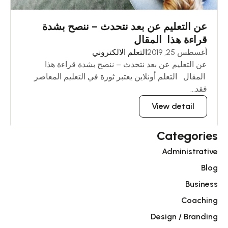
عن التعليم عن بعد نتحدث – ننصح بشدة
قراءة هذا المقال
أغسطس 25, 2019
التعلم الالكتروني
عن التعليم عن بعد نتحدث – ننصح بشدة قراءة هذا
المقال التعلم أونلاين يعتبر ثورة في التعليم المعاصر
فقد...
View detail
Categories
Administrative
Blog
Business
Coaching
Design / Branding