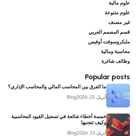
علوم مالية
علوم متنوعة
غير مصنف
قسم المصمم العربي
مايكروسوفت أوفيس
محاسبة ومالية
وظائف شاغرة
Popular posts
ما الفرق بين المحاسب المالي والمحاسب الإداري؟
أبريل 25, 2026
Blog
خمسة أخطاء شائعة في تسجيل القيود المحاسبية
وكيف تتجنبها
أبريل 23, 2026
Blog