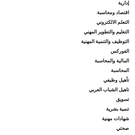
إدارية
اقتصاد ومحاسبة
التعلم الالكتروني
التعليم والتطوير المهني
التوظيف والتنمية المهنية
الفوركس
المالية والمحاسبة
المحاسبة
تأهيل وظيفي
تاهيل الشباب العربي
تسويق
تنمية بشرية
شهادات مهنية
صحتي