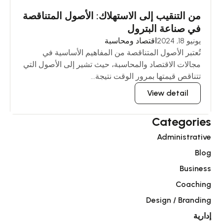
من التنقيب إلى الاستهلاك: الأصول المتناقصة
في صناعة البترول
يونيو 18, 2024
اقتصاد ومحاسبة
تُعتبر الأصول المتناقصة من المفاهيم الأساسية في
مجالات الاقتصاد والمحاسبة، حيث تشير إلى الأصول التي
تتناقص قيمتها بمرور الوقت نتيجة...
View detail
Categories
Administrative
Blog
Business
Coaching
Design / Branding
إدارية