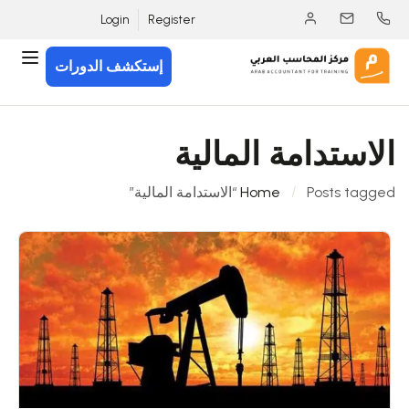
Login
Register
إستكشف الدورات
الاستدامة المالية
Posts tagged “الاستدامة المالية”
Home