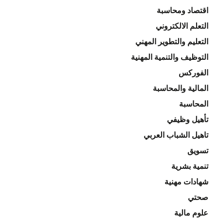
اقتصاد ومحاسبة
التعلم الالكتروني
التعليم والتطوير المهني
التوظيف والتنمية المهنية
الفوركس
المالية والمحاسبة
المحاسبة
تأهيل وظيفي
تاهيل الشباب العربي
تسويق
تنمية بشرية
شهادات مهنية
صحتي
علوم مالية