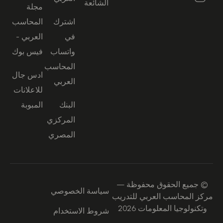
الشائعة
مجلة
اشترك
المحاسب
في
العربي -
واتساب
فيس بوك
المحاسب
ادس جال
العربي
للاعلانات
البنك
المبوبة
المركزي
المصري
© جميع الحقوق محفوظة —
سياسة الخصوصي
مركز المحاسب العربي للتدريب
وتكنولوجيا المعلومات 2026
شروط الاستخدام