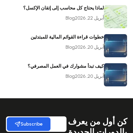
لماذا يحتاج كل محاسب إلى إتقان الإكسل؟
أبريل 22, 2026
Blog
خطوات قراءة القوائم المالية للمبتدئين
أبريل 20, 2026
Blog
كيف تبدأ مشوارك في العمل المصرفي؟
أبريل 20, 2026
Blog
كن أول من يعرف
Subscribe
بالدورات الجديدة