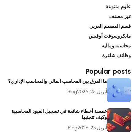
علوم متنوعة
غير مصنف
قسم المصمم العربي
مايكروسوفت أوفيس
محاسبة ومالية
وظائف شاغرة
Popular posts
ما الفرق بين المحاسب المالي والمحاسب الإداري؟
أبريل 25, 2026
Blog
خمسة أخطاء شائعة في تسجيل القيود المحاسبية
وكيف تتجنبها
أبريل 23, 2026
Blog