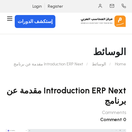
Login
Register
إستكشف الدورات
الوسائط
Home
الوسائط
Introduction ERP Next مقدمة عن برنامج
Introduction ERP Next مقدمة عن
برنامج
Comments
0 Comment