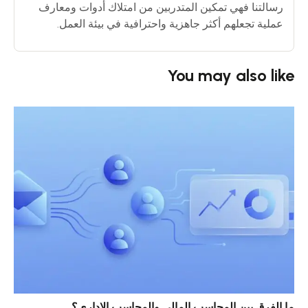
رسالتنا فهي تمكين المتدربين من امتلاك أدوات ومعارف
عملية تجعلهم أكثر جاهزية واحترافية في بيئة العمل.
You may also like
ما الفرق بين المحاسب المالي والمحاسب الإداري؟
خمس