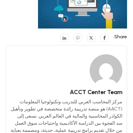
Share:
ACCT Center Team
مركز المحاسب العربي للتدريب وتكنولوجيا المعلومات
(AACT) هو منصة تدريبية رائدة متخصصة في تطوير وتأهيل
الكوادر المحاسبية والمالية في العالم العربي. نسعى إلى
سد الفجوة بين الدراسة الأكاديمية واحتياجات سوق العمل
من خلال تقديم برامج تدريبية عملية، حديثة، ومصممة بعناية