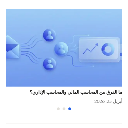
ما الفرق بين المحاسب المالي والمحاسب الإداري؟
خمس
أبريل 25, 2026
أبريل 23