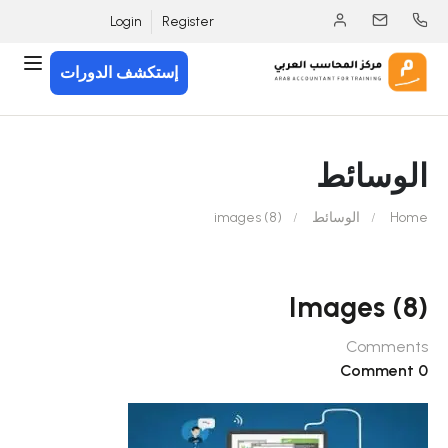
Login
Register
إستكشف الدورات
الوسائط
Home
الوسائط
images (8)
Images (8)
Comments
0 Comment