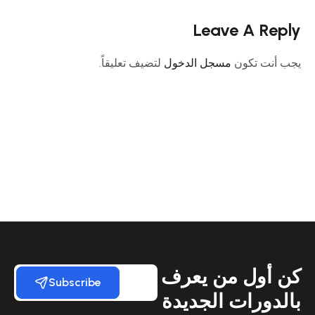
Leave A Reply
يجب أنت تكون
مسجل الدخول
لتضيف تعليقاً.
كن أول من يعرف
Subscribe
بالدورات الجديدة