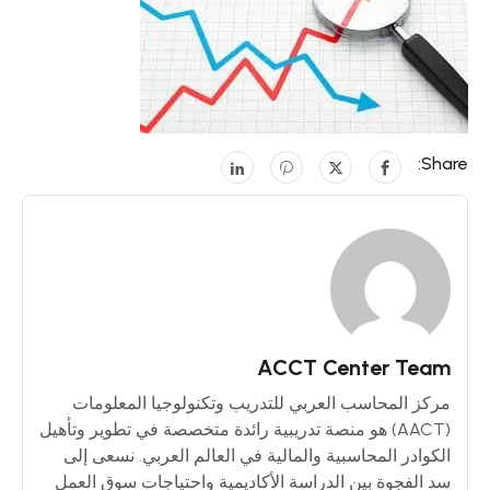
Share:
ACCT Center Team
مركز المحاسب العربي للتدريب وتكنولوجيا المعلومات
(AACT) هو منصة تدريبية رائدة متخصصة في تطوير وتأهيل
الكوادر المحاسبية والمالية في العالم العربي. نسعى إلى
سد الفجوة بين الدراسة الأكاديمية واحتياجات سوق العمل