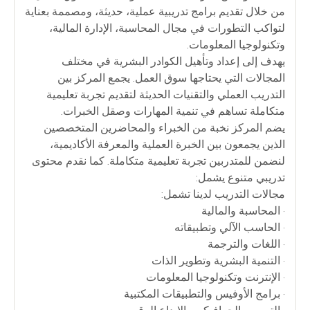
من خلال تقديم برامج تدريبية عملية، حديثة، ومصممة بعناية
لتواكب التطورات في مجال المحاسبة، الإدارة المالية،
وتكنولوجيا المعلومات.
يهدف إلى إعداد وتأهيل الكوادر البشرية في مختلف
المجالات التي يحتاجها سوق العمل. يجمع المركز بين
التدريب العملي والتقنيات الحديثة لتقديم تجربة تعليمية
متكاملة تساهم في تنمية المهارات وصقل الخبرات.
يضم المركز نخبة من الخبراء والمحاضرين المتخصصين
الذين يجمعون بين الخبرة العملية والمعرفة الأكاديمية،
لنضمن للمتدربين تجربة تعليمية متكاملة. كما نقدم محتوى
تدريبي متنوع يشمل:
مجالات التدريب لدينا تشمل:
• المحاسبة والمالية
• الحاسب الآلي وتطبيقاته
• اللغات والترجمة
• التنمية البشرية وتطوير الذات
• الإنترنت وتكنولوجيا المعلومات
• برامج الأوفيس والتطبيقات المكتبية