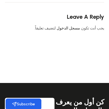
Leave A Reply
يجب أنت تكون
مسجل الدخول
لتضيف تعليقاً.
كن أول من يعرف
Subscribe