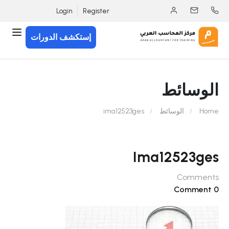
Login
Register
إستكشف الدورات
الوسائط
Home
الوسائط
ima12523ges
Ima12523ges
Comments
0 Comment