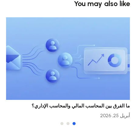
You may also like
ما الفرق بين المحاسب المالي والمحاسب الإداري؟
خمس
أبريل 25, 2026
أبريل 23