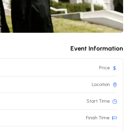
Event Information
Price
Location
Start Time
Finish Time