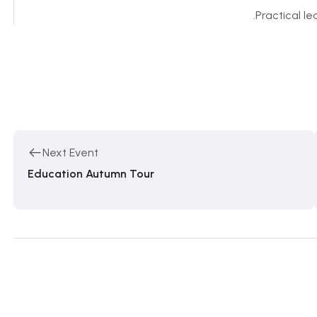
Practical l
Next Event
Education Autumn Tour