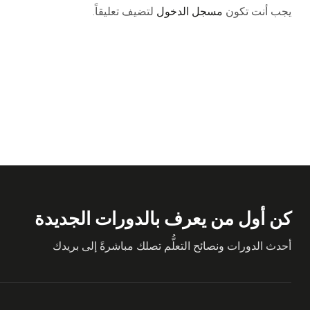
يجب أنت تكون
مسجل الدخول
لتضيف تعليقاً.
كن أول من يعرف بالدورات الجديدة
أحدث الدورات ونصائح التعلُّم تصلك مباشرةً إلى بريدك