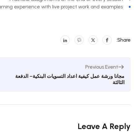
earning experience with live project work and examples.
Share:
Previous Event
مجانا ورشة عمل كيفية اعداد التسويات البنكية– الدفعة
الثالثة
Leave A Reply