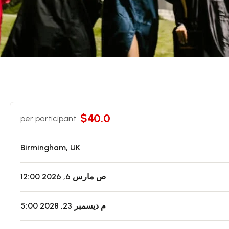
$40.0
per participant
Birmingham, UK
12:00 ص مارس 6, 2026
5:00 م ديسمبر 23, 2028