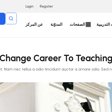
Login
Register
التدريبية
الصفحات
المدوّنة
عن المركز
Change Career To Teachin
. Nam nec tellus a odio tincidunt auctor a ornare odio. Sed 