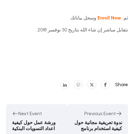
ثم
Enroll Now
وسجل بياناتك
نتقابل مباشر إن شاء الله بتاريخ 30 نوفمبر 2018
Share:
Next Event
Previous Event
ندوة تعريفية مجانية حول
ورشة عمل حول كيفية
كيفية استخدام برنامج
اعداد التسويات البنكية