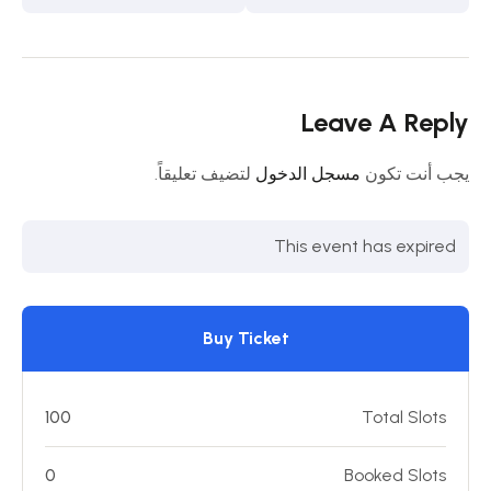
المميز للشئون المالية
المجانية – الدفعةالثانية
Leave A Reply
يجب أنت تكون
مسجل الدخول
لتضيف تعليقاً.
This event has expired
Buy Ticket
100
Total Slots
0
Booked Slots