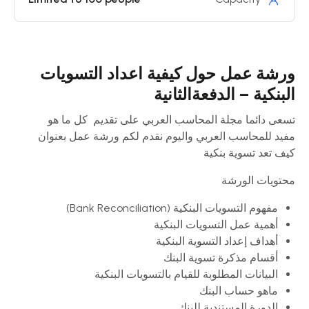
ورشة عمل حول كيفية اعداد التسويات
البنكية – الدفعةالثانية
تسعى دائما مجلة المحاسب العربي على تقديم كل ما هو
مفيد للمحاسب العربي واليوم نقدم لكم ورشة عمل بعنوان
كيف تعد تسوية بنكية
محتويات الورشة
مفهوم التسويات البنكية (Bank Reconciliation)
أهمية عمل التسويات البنكية
أهداف إعداد التسوية البنكية
أقسام مذكرة تسوية البنك
البيانات المطلوبة للقيام بالتسويات البنكية
ماهو حساب البنك
الدورة المستندية للبنك