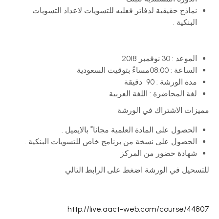
نماذج حقيقية لدفاتر فعليه للتسويات لاعداد التسويات
البنكية .
الموعد : 30 نوفمبر 2018
الساعة : 08:00مساءً بتوقيت السعودية
مدة الورشة : 90 دقيقة
لغة المحاضرة : اللغة العربية
مميزات الاشتراك في الورشة
الحصول على المادة العلمية مجانا ً بالايميل .
الحصول على نسخة من برنامج خاص للتسويات البنكية .
شهادة حضور من المركز
للتسحيل في الورشة اضغط على الرابط التالي
http://live.aact-web.com/course/44807