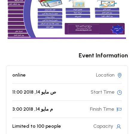
Event Information
online
Location
Start Time
11:00 ص مايو 14, 2018
Finish Time
3:00 م مايو 14, 2018
Limited to 100 people
Capacity