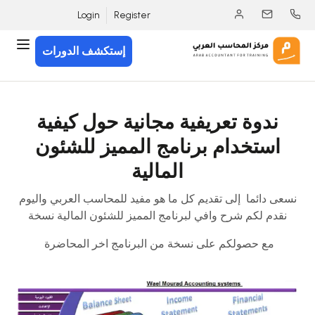
Login
Register
إستكشف الدورات
ندوة تعريفية مجانية حول كيفية
استخدام برنامج المميز للشئون
المالية
نسعى دائما إلى تقديم كل ما هو مفيد للمحاسب العربي واليوم
نقدم لكم شرح وافي لبرنامج المميز للشئون المالية نسخة
مجانية 100%
مع حصولكم على نسخة من البرنامج اخر المحاضرة