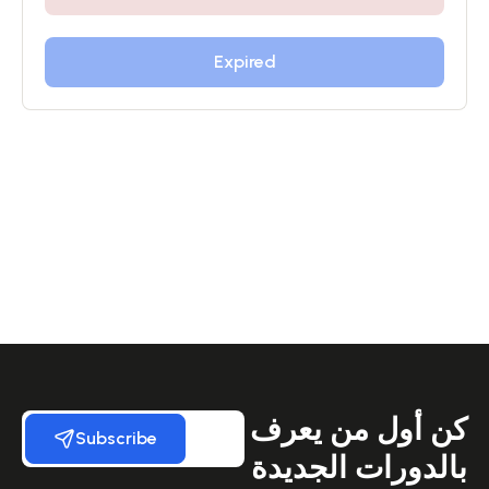
Expired
كن أول من يعرف
Subscribe
بالدورات الجديدة