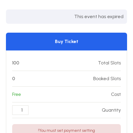
This event has expired
Buy Ticket
100
Total Slots
0
Booked Slots
Free
Cost
Quantity
You must set payment setting!