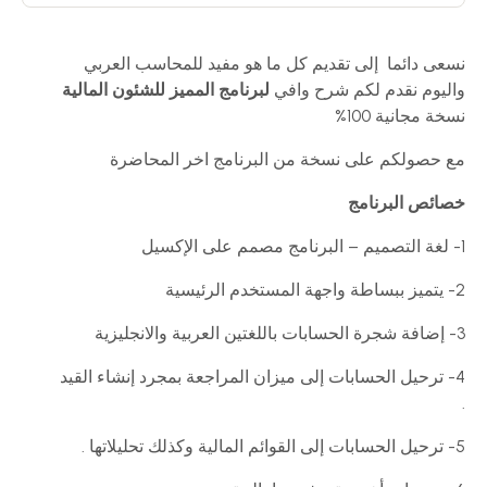
نسعى دائما إلى تقديم كل ما هو مفيد للمحاسب العربي
واليوم نقدم لكم شرح وافي
لبرنامج المميز للشئون المالية
نسخة مجانية 100%
مع حصولكم على نسخة من البرنامج اخر المحاضرة
خصائص البرنامج
1- لغة التصميم – البرنامج مصمم على الإكسيل
2- يتميز ببساطة واجهة المستخدم الرئيسية
3- إضافة شجرة الحسابات باللغتين العربية والانجليزية
4- ترحيل الحسابات إلى ميزان المراجعة بمجرد إنشاء القيد
.
5- ترحيل الحسابات إلى القوائم المالية وكذلك تحليلاتها .