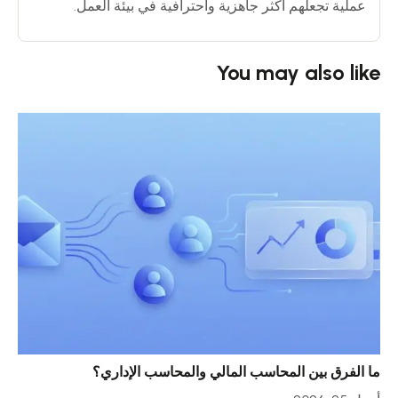
عملية تجعلهم أكثر جاهزية واحترافية في بيئة العمل.
You may also like
ما الفرق بين المحاسب المالي والمحاسب الإداري؟
خمس