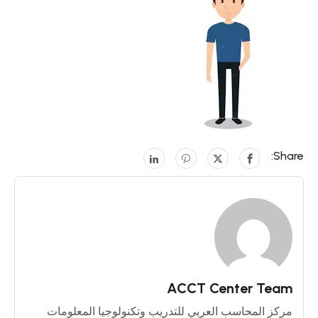
Share:
ACCT Center Team
مركز المحاسب العربي للتدريب وتكنولوجيا المعلومات