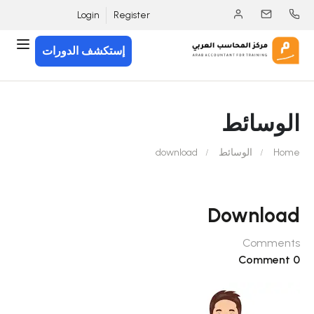
Login
Register
إستكشف الدورات
الوسائط
Home
الوسائط
download
Download
Comments
0 Comment