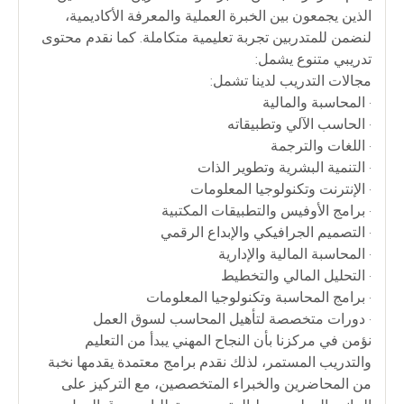
الذين يجمعون بين الخبرة العملية والمعرفة الأكاديمية،
لنضمن للمتدربين تجربة تعليمية متكاملة. كما نقدم محتوى
تدريبي متنوع يشمل:
مجالات التدريب لدينا تشمل:
• المحاسبة والمالية
• الحاسب الآلي وتطبيقاته
• اللغات والترجمة
• التنمية البشرية وتطوير الذات
• الإنترنت وتكنولوجيا المعلومات
• برامج الأوفيس والتطبيقات المكتبية
• التصميم الجرافيكي والإبداع الرقمي
• المحاسبة المالية والإدارية
• التحليل المالي والتخطيط
• برامج المحاسبة وتكنولوجيا المعلومات
• دورات متخصصة لتأهيل المحاسب لسوق العمل
نؤمن في مركزنا بأن النجاح المهني يبدأ من التعليم
والتدريب المستمر، لذلك نقدم برامج معتمدة يقدمها نخبة
من المحاضرين والخبراء المتخصصين، مع التركيز على