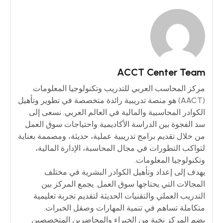
ACCT Center Team
مركز المحاسب العربي للتدريب وتكنولوجيا المعلومات
(AACT) هو منصة تدريبية رائدة متخصصة في تطوير وتأهيل
الكوادر المحاسبية والمالية في العالم العربي. نسعى إلى
سد الفجوة بين الدراسة الأكاديمية واحتياجات سوق العمل
من خلال تقديم برامج تدريبية عملية، حديثة، ومصممة بعناية
لتواكب التطورات في مجال المحاسبة، الإدارة المالية،
وتكنولوجيا المعلومات.
يهدف إلى إعداد وتأهيل الكوادر البشرية في مختلف
المجالات التي يحتاجها سوق العمل. يجمع المركز بين
التدريب العملي والتقنيات الحديثة لتقديم تجربة تعليمية
متكاملة تساهم في تنمية المهارات وصقل الخبرات.
يضم المركز نخبة من الخبراء والمحاضرين المتخصصين