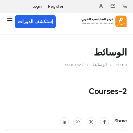
Login
Register
إستكشف الدورات
الوسائط
Home
الوسائط
courses-2
Courses-2
Share: