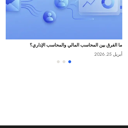
ما الفرق بين المحاسب المالي والمحاسب الإداري؟
خمس
أبريل 25, 2026
أبريل 23