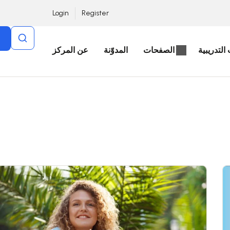
Login
Register
التدريبية
الصفحات
المدوّنة
عن المركز