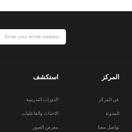
المركز
استكشف
عن المركز
الدورات التدريبية
المدونة
الاحداث والفاعليات
تواصل معنا
معرض الصور