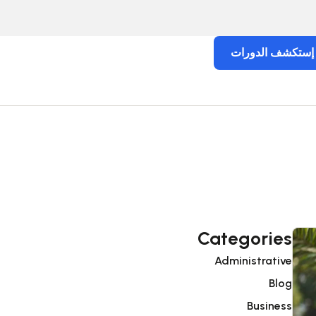
إستكشف الدورات
Categories
Administrative
Blog
Business