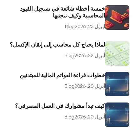
خمسة أخطاء شائعة في تسجيل القيود
المحاسبية وكيف تتجنبها
أبريل 23, 2026
Blog
لماذا يحتاج كل محاسب إلى إتقان الإكسل؟
أبريل 22, 2026
Blog
خطوات قراءة القوائم المالية للمبتدئين
أبريل 20, 2026
Blog
كيف تبدأ مشوارك في العمل المصرفي؟
أبريل 20, 2026
Blog