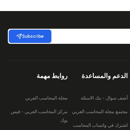
Subscribe
الدعم والمساعدة
روابط مهمة
أضف سوال - بنك الاسئلة
مجلة المحاسب العربي
مجتمع مجلة المحاسب العربي
مركز المحاسب العربي - فيس
بوك
اشترك في واتساب المحاسب