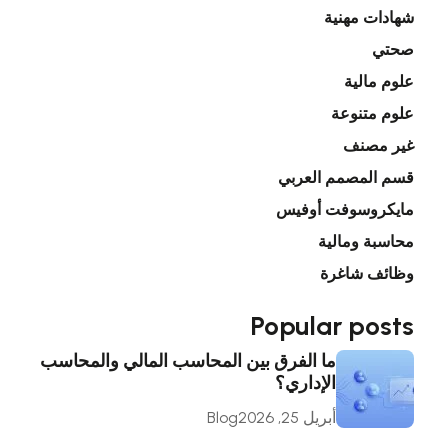
شهادات مهنية
صحتي
علوم مالية
علوم متنوعة
غير مصنف
قسم المصمم العربي
مايكروسوفت أوفيس
محاسبة ومالية
وظائف شاغرة
Popular posts
ما الفرق بين المحاسب المالي والمحاسب
الإداري؟
أبريل 25, 2026
Blog