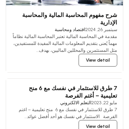
شرح مفهوم المحاسبة المالية والمحاسبة
الإدارية
سبتمبر 26, 2024
اقتصاد ومحاسبة
مقدمة في المحاسبة المالية تعتبر المحاسبة المالية نظاماً
مهماً يُعنى بتقديم المعلومات المالية المفيدة للمستفيدين،
مثل المستثمرين والمحللين الماليين، بهدف...
View detail
7 طرق للاستثمار في نفسك مع 6 منح
تعليمية – أغتم الفرصة
مايو 22, 2023
التعلم الالكتروني
7 طرق للاستثمار في نفسك مع 6 منح تعليمية – اغتم
الفرصة الاستثمار في نفسك هو أحد أفضل عوائد...
View detail