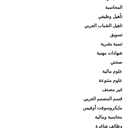
المحاسبة
تأهيل وظيفي
تاهيل الشباب العربي
تسويق
تنمية بشرية
شهادات مهنية
صحتي
علوم مالية
علوم متنوعة
غير مصنف
قسم المصمم العربي
مايكروسوفت أوفيس
محاسبة ومالية
وظائف شاغرة