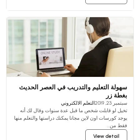
سهولة التعليم والتدريب في العصر الحديث
بغطة زر
سبتمبر 23, 2019
التعلم الالكتروني
تخيل لو قابلت شخص ما قبل عدة سنوات وقال لك أنه
يوجد كورسات اون لاين مجانا يمكنك دراستها والتعلم منها
فقط من...
View detail