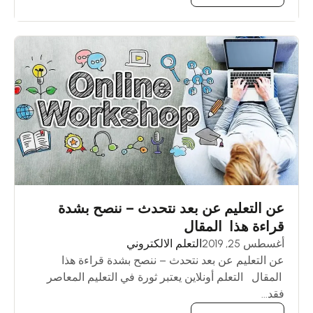
عن التعليم عن بعد نتحدث – ننصح بشدة
قراءة هذا المقال
أغسطس 25, 2019
التعلم الالكتروني
عن التعليم عن بعد نتحدث – ننصح بشدة قراءة هذا
المقال التعلم أونلاين يعتبر ثورة في التعليم المعاصر
فقد...