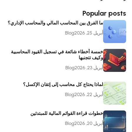
Popular posts
ما الفرق بين المحاسب المالي والمحاسب الإداري؟
أبريل 25, 2026
Blog
خمسة أخطاء شائعة في تسجيل القيود المحاسبية
وكيف تتجنبها
أبريل 23, 2026
Blog
لماذا يحتاج كل محاسب إلى إتقان الإكسل؟
أبريل 22, 2026
Blog
خطوات قراءة القوائم المالية للمبتدئين
أبريل 20, 2026
Blog