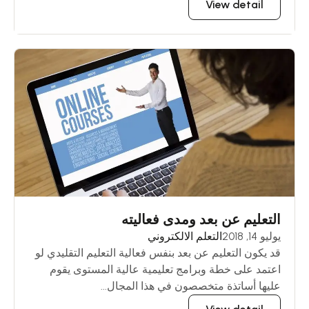
View detail
التعليم عن بعد ومدى فعاليته
يوليو 14, 2018
التعلم الالكتروني
قد يكون التعليم عن بعد بنفس فعالية التعليم التقليدي لو
اعتمد على خطة وبرامج تعليمية عالية المستوى يقوم
عليها أساتذة متخصصون في هذا المجال...