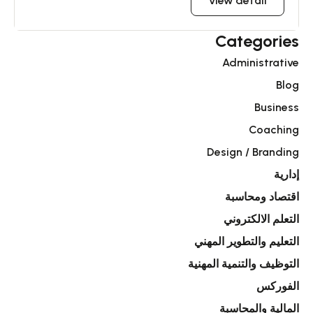
View detail
Categories
Administrative
Blog
Business
Coaching
Design / Branding
إدارية
اقتصاد ومحاسبة
التعلم الالكتروني
التعليم والتطوير المهني
التوظيف والتنمية المهنية
الفوركس
المالية والمحاسبة