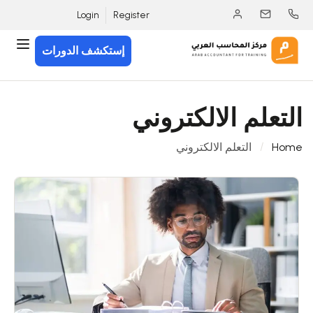
Login
Register
إستكشف الدورات
التعلم الالكتروني
Home
التعلم الالكتروني