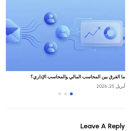
ما الفرق بين المحاسب المالي والمحاسب الإداري؟
خمس
أبريل 25, 2026
أبريل 23
Leave A Reply