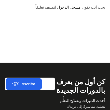
يجب أنت تكون
مسجل الدخول
لتضيف تعليقاً.
كن أول من يعرف
Subscribe
بالدورات الجديدة
أحدث الدورات ونصائح التعلُّم
تصلك مباشرةً إلى بريدك