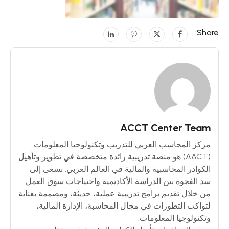
Share:
ACCT Center Team
مركز المحاسب العربي للتدريب وتكنولوجيا المعلومات
(AACT) هو منصة تدريبية رائدة متخصصة في تطوير وتأهيل
الكوادر المحاسبية والمالية في العالم العربي. نسعى إلى
سد الفجوة بين الدراسة الأكاديمية واحتياجات سوق العمل
من خلال تقديم برامج تدريبية عملية، حديثة، ومصممة بعناية
لتواكب التطورات في مجال المحاسبة، الإدارة المالية،
وتكنولوجيا المعلومات.