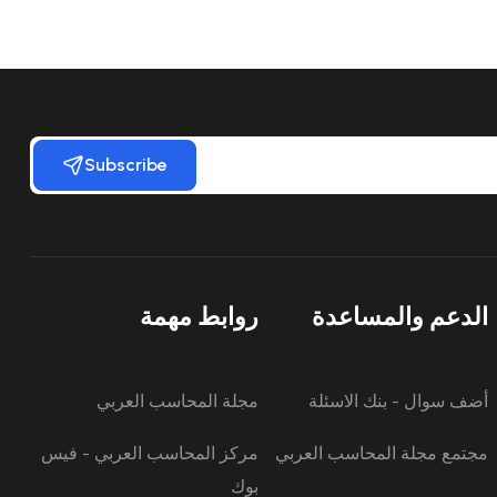
Subscribe
الدعم والمساعدة
روابط مهمة
أضف سوال - بنك الاسئلة
مجلة المحاسب العربي
مجتمع مجلة المحاسب العربي
مركز المحاسب العربي - فيس
بوك