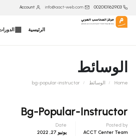
Account
info@aact-web.com
00201011629103
الرئيسية
الدورات 
الوسائط
Home
الوسائط
bg-popular-instructor
Bg-Popular-Instructor
Date
Posted by
ACCT Center Team
يونيو 27, 2022