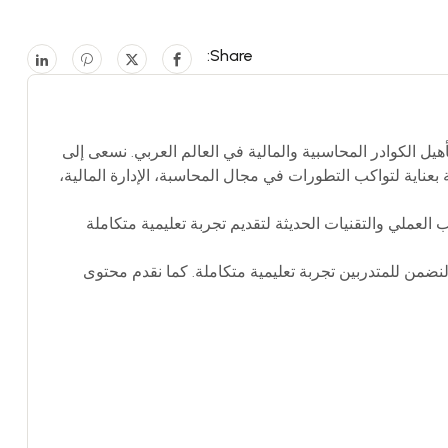
Share:
بية رائدة متخصصة في تطوير وتأهيل الكوادر المحاسبية والمالية في العالم العربي. نسعى إلى
عناية لتواكب التطورات في مجال المحاسبة، الإدارة المالية،
العملي والتقنيات الحديثة لتقديم تجربة تعليمية متكاملة
نضمن للمتدربين تجربة تعليمية متكاملة. كما نقدم محتوى