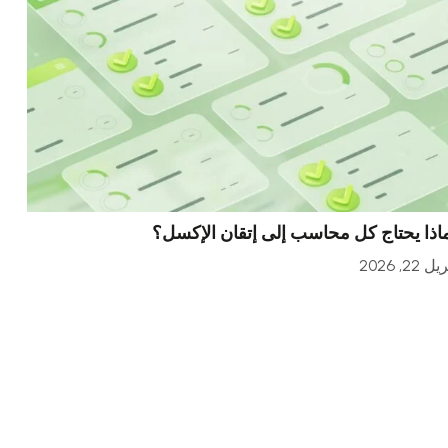
اذا يحتاج كل محاسب إلى إتقان الإكسل؟
ل 22, 2026