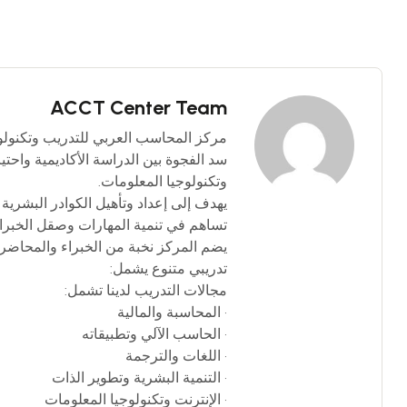
ACCT Center Team
سد الفجوة بين الدراسة الأكاديمية واحت
وتكنولوجيا المعلومات.
يهدف إلى إعداد وتأهيل الكوادر البشرية 
تساهم في تنمية المهارات وصقل الخبرا
يضم المركز نخبة من الخبراء والمحاضرين
تدريبي متنوع يشمل:
مجالات التدريب لدينا تشمل:
• المحاسبة والمالية
• الحاسب الآلي وتطبيقاته
• اللغات والترجمة
• التنمية البشرية وتطوير الذات
• الإنترنت وتكنولوجيا المعلومات