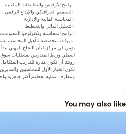
• برامج الأوفيس والتطبيقات المكتبية
• التصميم الجرافيكي والإبداع الرقمي
• المحاسبة المالية والإدارية
• التحليل المالي والتخطيط
• برامج المحاسبة وتكنولوجيا المعلومات
• دورات متخصصة لتأهيل المحاسب لسو
نؤمن في مركزنا بأن النجاح المهني يبدأ
العملي وربط المتدربين بمتطلبات سوق ا
رؤيتنا أن نكون منارة للتدريب المتكامل
نكون الخيار الأول للمحاسبين والمديرين
ومعارف عملية تجعلهم أكثر جاهزية واحتر
You may also like