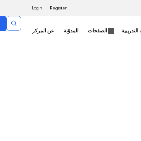
Login
Register
التدريبية
الصفحات
المدوّنة
عن المركز