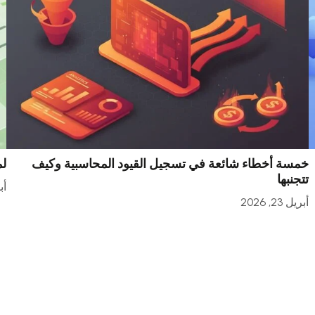
خمسة أخطاء شائعة في تسجيل القيود المحاسبية وكيف
لم
تتجنبها
أبري
أبريل 23, 2026