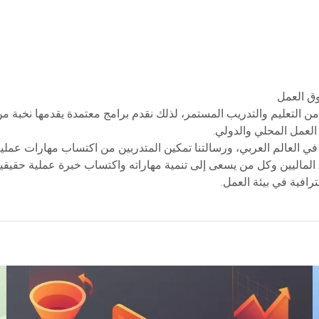
ق العمل
 من التعليم والتدريب المستمر، لذلك نقدم برامج معتمدة يقدمها نخبة 
لعمل المحلي والدولي.
 في العالم العربي، ورسالتنا تمكين المتدربين من اكتساب مهارات عملي
 الماليين وكل من يسعى إلى تنمية مهاراته واكتساب خبرة عملية حقيقية.
افية في بيئة العمل.