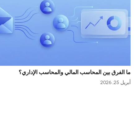
ما الفرق بين المحاسب المالي والمحاسب الإداري؟
أبريل 25, 2026