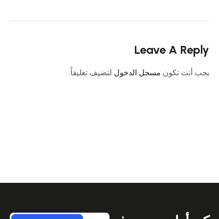
Leave A Reply
يجب أنت تكون
مسجل الدخول
لتضيف تعليقاً.