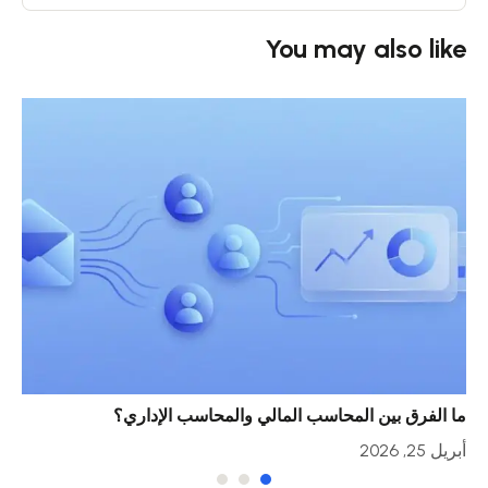
You may also like
ما الفرق بين المحاسب المالي والمحاسب الإداري؟
خمس
أبريل 25, 2026
أبريل 23