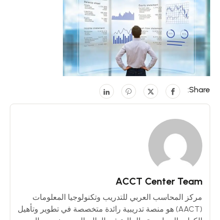
Share:
ACCT Center Team
مركز المحاسب العربي للتدريب وتكنولوجيا المعلومات
(AACT) هو منصة تدريبية رائدة متخصصة في تطوير وتأهيل