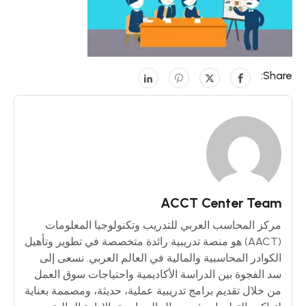
Share:
ACCT Center Team
مركز المحاسب العربي للتدريب وتكنولوجيا المعلومات
(AACT) هو منصة تدريبية رائدة متخصصة في تطوير وتأهيل
الكوادر المحاسبية والمالية في العالم العربي. نسعى إلى
سد الفجوة بين الدراسة الأكاديمية واحتياجات سوق العمل
من خلال تقديم برامج تدريبية عملية، حديثة، ومصممة بعناية