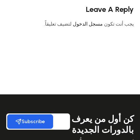
Leave A Reply
يجب أنت تكون
مسجل الدخول
لتضيف تعليقاً.
كن أول من يعرف
Subscribe
بالدورات الجديدة