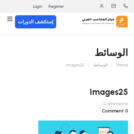
Login
Register
إستكشف الدورات
الوسائط
Home
الوسائط
images25
Images25
Comments
0 Comment