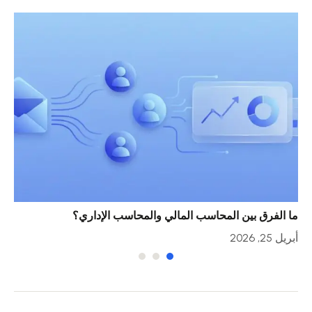
ما الفرق بين المحاسب المالي والمحاسب الإداري؟
خمس
أبريل 25, 2026
أبريل 23